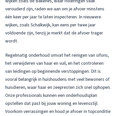
wijken zoals de Bakenes, waar rioleringen vaak
verouderd zijn, raden we aan om je afvoer minstens
één keer per jaar te laten inspecteren. In nieuwere
wijken, zoals Schalkwijk, kan eens per twee jaar
voldoende zijn, tenzij je merkt dat de afvoer trager
wordt.
Regelmatig onderhoud omvat het reinigen van sifons,
het verwijderen van haar en vuil, en het controleren
van leidingen op beginnende verstoppingen. Dit is
vooral belangrijk in huishoudens met veel bewoners of
huisdieren, waar haar en zeepresten zich snel ophopen.
Onze professionals kunnen een onderhoudsplan
opstellen dat past bij jouw woning en levensstijl.
Voorkom verrassingen en houd je afvoer in topconditie