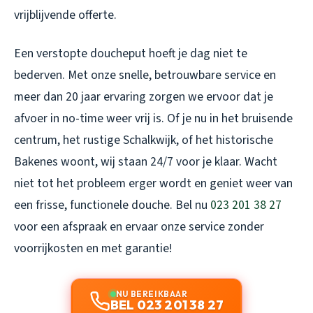
vrijblijvende offerte.
Een verstopte doucheput hoeft je dag niet te
bederven. Met onze snelle, betrouwbare service en
meer dan 20 jaar ervaring zorgen we ervoor dat je
afvoer in no-time weer vrij is. Of je nu in het bruisende
centrum, het rustige Schalkwijk, of het historische
Bakenes woont, wij staan 24/7 voor je klaar. Wacht
niet tot het probleem erger wordt en geniet weer van
een frisse, functionele douche. Bel nu
023 201 38 27
voor een afspraak en ervaar onze service zonder
voorrijkosten en met garantie!
NU BEREIKBAAR
BEL 023 201 38 27