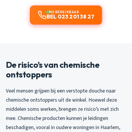
NU BEREIKBAAR
BEL 023 201 38 27
De risico’s van chemische
ontstoppers
Veel mensen grijpen bij een verstopte douche naar
chemische ontstoppers uit de winkel. Hoewel deze
middelen soms werken, brengen ze risico’s met zich
mee. Chemische producten kunnen je leidingen
beschadigen, vooral in oudere woningen in Haarlem,