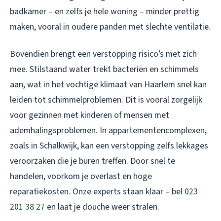
badkamer – en zelfs je hele woning – minder prettig
maken, vooral in oudere panden met slechte ventilatie.
Bovendien brengt een verstopping risico’s met zich
mee. Stilstaand water trekt bacteriën en schimmels
aan, wat in het vochtige klimaat van Haarlem snel kan
leiden tot schimmelproblemen. Dit is vooral zorgelijk
voor gezinnen met kinderen of mensen met
ademhalingsproblemen. In appartementencomplexen,
zoals in Schalkwijk, kan een verstopping zelfs lekkages
veroorzaken die je buren treffen. Door snel te
handelen, voorkom je overlast en hoge
reparatiekosten. Onze experts staan klaar – bel
023
201 38 27
en laat je douche weer stralen.