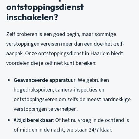
ontstoppingsdienst
inschakelen?
Zelf proberen is een goed begin, maar sommige
verstoppingen vereisen meer dan een doe-het-zelf-
aanpak. Onze ontstoppingsdienst in Haarlem biedt
voordelen die je zelf niet kunt bereiken:
Geavanceerde apparatuur
: We gebruiken
hogedrukspuiten, camera-inspecties en
ontstoppingsveren om zelfs de meest hardnekkige
verstoppingen te verhelpen.
Altijd bereikbaar
: Of het nu vroeg in de ochtend is
of midden in de nacht, we staan 24/7 klaar.