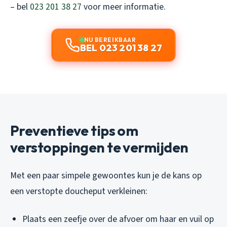
– bel
023 201 38 27
voor meer informatie.
NU BEREIKBAAR
BEL 023 201 38 27
Preventieve tips om
verstoppingen te vermijden
Met een paar simpele gewoontes kun je de kans op
een verstopte doucheput verkleinen:
Plaats een zeefje over de afvoer om haar en vuil op