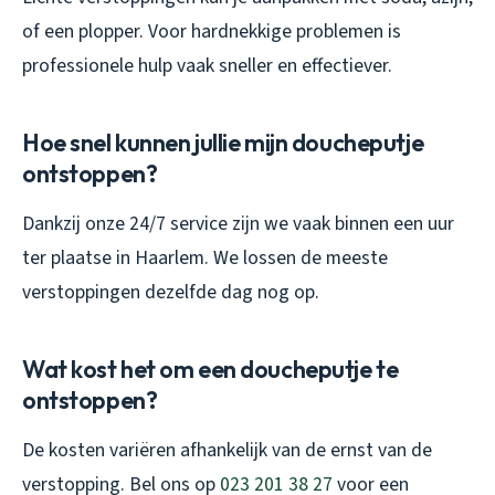
of een plopper. Voor hardnekkige problemen is
professionele hulp vaak sneller en effectiever.
Hoe snel kunnen jullie mijn doucheputje
ontstoppen?
Dankzij onze 24/7 service zijn we vaak binnen een uur
ter plaatse in Haarlem. We lossen de meeste
verstoppingen dezelfde dag nog op.
Wat kost het om een doucheputje te
ontstoppen?
De kosten variëren afhankelijk van de ernst van de
verstopping. Bel ons op
023 201 38 27
voor een