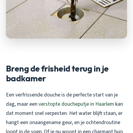
Breng de frisheid terug in je
badkamer
Een verfrissende douche is de perfecte start van je
dag, maar een
verstopte doucheputje in Haarlem
kan
dat moment snel verpesten. Het water blijft staan, er
hangt een onaangename geur, en je ochtendroutine
loopt in de soep. Of je nu woont in een charmant huis