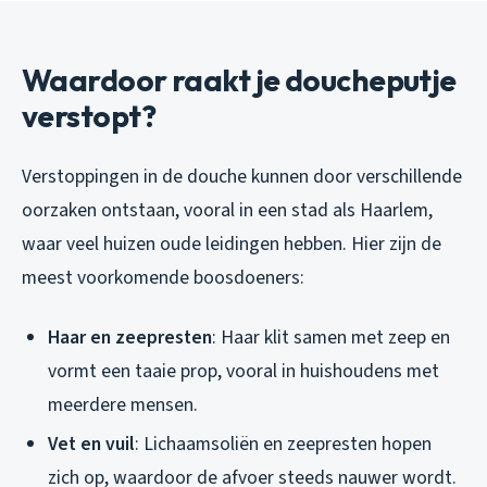
Waardoor raakt je doucheputje
verstopt?
Verstoppingen in de douche kunnen door verschillende
oorzaken ontstaan, vooral in een stad als Haarlem,
waar veel huizen oude leidingen hebben. Hier zijn de
meest voorkomende boosdoeners:
Haar en zeepresten
: Haar klit samen met zeep en
vormt een taaie prop, vooral in huishoudens met
meerdere mensen.
Vet en vuil
: Lichaamsoliën en zeepresten hopen
zich op, waardoor de afvoer steeds nauwer wordt.