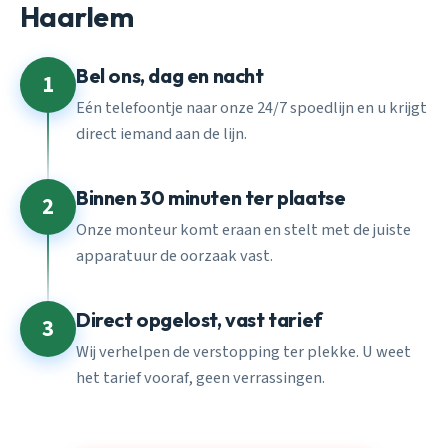
Haarlem
Bel ons, dag en nacht
1
Eén telefoontje naar onze 24/7 spoedlijn en u krijgt
direct iemand aan de lijn.
Binnen 30 minuten ter plaatse
2
Onze monteur komt eraan en stelt met de juiste
apparatuur de oorzaak vast.
Direct opgelost, vast tarief
3
Wij verhelpen de verstopping ter plekke. U weet
het tarief vooraf, geen verrassingen.