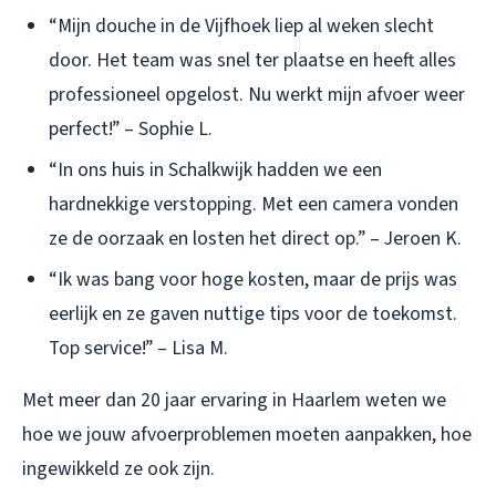
“Mijn douche in de Vijfhoek liep al weken slecht
door. Het team was snel ter plaatse en heeft alles
professioneel opgelost. Nu werkt mijn afvoer weer
perfect!” – Sophie L.
“In ons huis in Schalkwijk hadden we een
hardnekkige verstopping. Met een camera vonden
ze de oorzaak en losten het direct op.” – Jeroen K.
“Ik was bang voor hoge kosten, maar de prijs was
eerlijk en ze gaven nuttige tips voor de toekomst.
Top service!” – Lisa M.
Met meer dan 20 jaar ervaring in Haarlem weten we
hoe we jouw afvoerproblemen moeten aanpakken, hoe
ingewikkeld ze ook zijn.