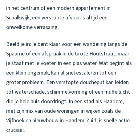
in het centrum of een modern appartement in
Schalkwijk, een verstopte
afvoer
is altijd een
onwelkome verrassing.
Beeld je in: je bent klaar voor een wandeling langs de
Spaarne of een afspraak in de Grote Houtstraat, maar
je staat met je voeten in een plas water. Wat begint als
een klein ongemak, kan al snel escaleren tot een
groter probleem. Een verstopte doucheput kan leiden
tot waterschade, schimmelvorming of een muffe lucht
die je hele huis doordringt. In een stad als Haarlem,
met zijn mix van oude woningen in wijken zoals de
Vijfhoek en nieuwbouw in Haarlem-Zuid, is snelle actie
cruciaal.