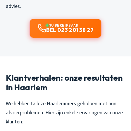
advies.
NU BEREIKBAAR
BEL 023 201 38 27
Klantverhalen: onze resultaten
in Haarlem
We hebben talloze Haarlemmers geholpen met hun
afvoerproblemen. Hier zijn enkele ervaringen van onze
klanten: