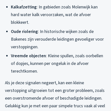
Kalkafzetting
: In gebieden zoals Molenwijk kan
hard water kalk veroorzaken, wat de afvoer
blokkeert.
Oude riolering
: In historische wijken zoals de
Bakenes zijn verouderde leidingen gevoeliger voor
verstoppingen.
Vreemde objecten
: Kleine spullen, zoals oorbellen
of dopjes, kunnen per ongeluk in de afvoer
terechtkomen.
Als je deze signalen negeert, kan een kleine
verstopping uitgroeien tot een groter probleem, zoals
een overstromende afvoer of beschadigde leidingen.
Gelukkig kun je met een paar simpele trucs vaak al veel