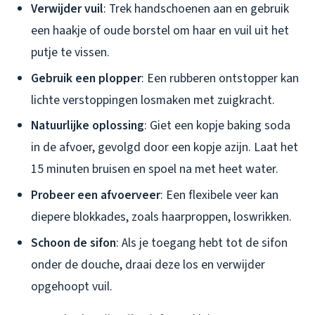
Verwijder vuil
: Trek handschoenen aan en gebruik
een haakje of oude borstel om haar en vuil uit het
putje te vissen.
Gebruik een plopper
: Een rubberen ontstopper kan
lichte verstoppingen losmaken met zuigkracht.
Natuurlijke oplossing
: Giet een kopje baking soda
in de afvoer, gevolgd door een kopje azijn. Laat het
15 minuten bruisen en spoel na met heet water.
Probeer een afvoerveer
: Een flexibele veer kan
diepere blokkades, zoals haarproppen, loswrikken.
Schoon de sifon
: Als je toegang hebt tot de sifon
onder de douche, draai deze los en verwijder
opgehoopt vuil.