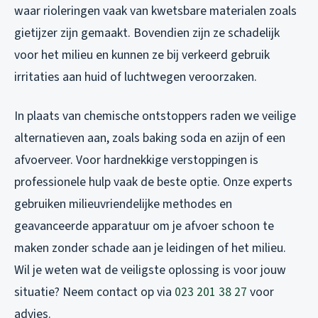
waar rioleringen vaak van kwetsbare materialen zoals
gietijzer zijn gemaakt. Bovendien zijn ze schadelijk
voor het milieu en kunnen ze bij verkeerd gebruik
irritaties aan huid of luchtwegen veroorzaken.
In plaats van chemische ontstoppers raden we veilige
alternatieven aan, zoals baking soda en azijn of een
afvoerveer. Voor hardnekkige verstoppingen is
professionele hulp vaak de beste optie. Onze experts
gebruiken milieuvriendelijke methodes en
geavanceerde apparatuur om je afvoer schoon te
maken zonder schade aan je leidingen of het milieu.
Wil je weten wat de veiligste oplossing is voor jouw
situatie? Neem contact op via
023 201 38 27
voor
advies.