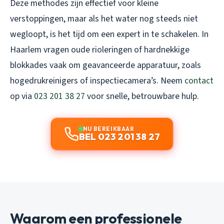
Deze methodes zijn effectief voor kleine
verstoppingen, maar als het water nog steeds niet
wegloopt, is het tijd om een expert in te schakelen. In
Haarlem vragen oude rioleringen of hardnekkige
blokkades vaak om geavanceerde apparatuur, zoals
hogedrukreinigers of inspectiecamera’s. Neem
contact
op via
023 201 38 27
voor snelle, betrouwbare hulp.
NU BEREIKBAAR
BEL 023 201 38 27
Waarom een professionele