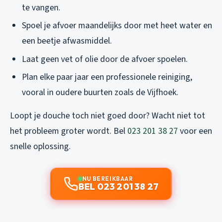
te vangen.
Spoel je afvoer maandelijks door met heet water en
een beetje afwasmiddel.
Laat geen vet of olie door de afvoer spoelen.
Plan elke paar jaar een professionele reiniging,
vooral in oudere buurten zoals de Vijfhoek.
Loopt je douche toch niet goed door? Wacht niet tot
het probleem groter wordt. Bel
023 201 38 27
voor een
snelle oplossing.
NU BEREIKBAAR
BEL 023 201 38 27