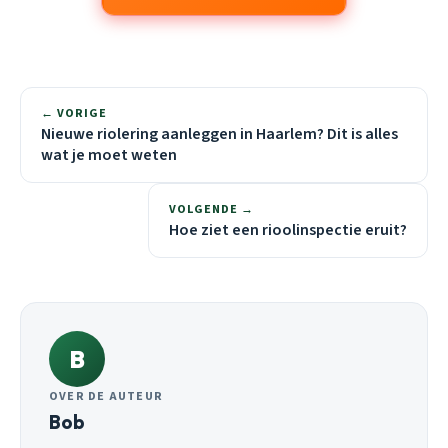
← VORIGE
Nieuwe riolering aanleggen in Haarlem? Dit is alles
wat je moet weten
VOLGENDE →
Hoe ziet een rioolinspectie eruit?
B
OVER DE AUTEUR
Bob