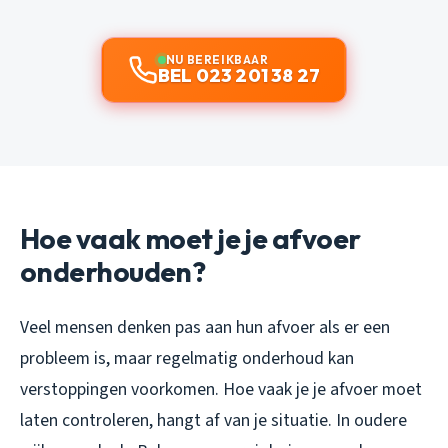
NU BEREIKBAAR
BEL 023 201 38 27
Hoe vaak moet je je afvoer
onderhouden?
Veel mensen denken pas aan hun afvoer als er een
probleem is, maar regelmatig onderhoud kan
verstoppingen voorkomen. Hoe vaak je je afvoer moet
laten controleren, hangt af van je situatie. In oudere