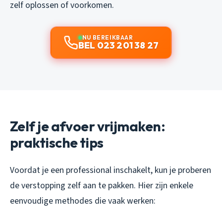
zelf oplossen of voorkomen.
NU BEREIKBAAR
BEL 023 201 38 27
Zelf je afvoer vrijmaken:
praktische tips
Voordat je een professional inschakelt, kun je proberen
de verstopping zelf aan te pakken. Hier zijn enkele
eenvoudige methodes die vaak werken: