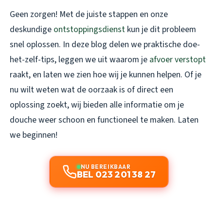
Geen zorgen! Met de juiste stappen en onze
deskundige
ontstoppingsdienst
kun je dit probleem
snel oplossen. In deze blog delen we praktische doe-
het-zelf-tips, leggen we uit waarom je
afvoer verstopt
raakt, en laten we zien hoe wij je kunnen helpen. Of je
nu wilt weten wat de oorzaak is of direct een
oplossing zoekt, wij bieden alle informatie om je
douche weer schoon en functioneel te maken. Laten
we beginnen!
NU BEREIKBAAR
BEL 023 201 38 27