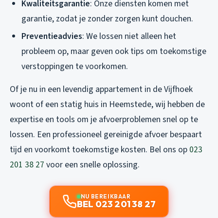
Kwaliteitsgarantie
: Onze diensten komen met
garantie, zodat je zonder zorgen kunt douchen.
Preventieadvies
: We lossen niet alleen het
probleem op, maar geven ook tips om toekomstige
verstoppingen te voorkomen.
Of je nu in een levendig appartement in de Vijfhoek
woont of een statig huis in Heemstede, wij hebben de
expertise en tools om je afvoerproblemen snel op te
lossen. Een professioneel gereinigde afvoer bespaart
tijd en voorkomt toekomstige kosten. Bel ons op
023
201 38 27
voor een snelle oplossing.
NU BEREIKBAAR
BEL 023 201 38 27