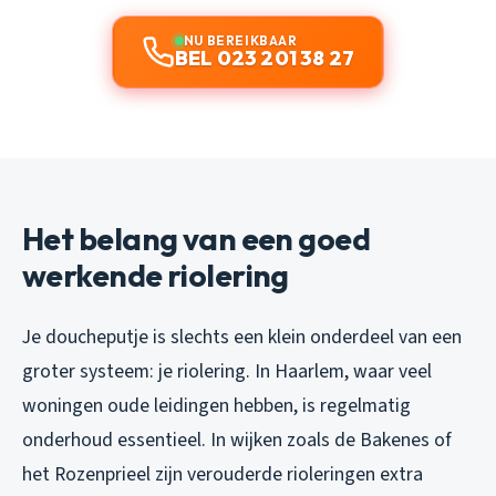
NU BEREIKBAAR
BEL 023 201 38 27
Het belang van een goed
werkende riolering
Je doucheputje is slechts een klein onderdeel van een
groter systeem: je riolering. In Haarlem, waar veel
woningen oude leidingen hebben, is regelmatig
onderhoud essentieel. In wijken zoals de Bakenes of
het Rozenprieel zijn verouderde rioleringen extra