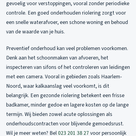
gevoelig voor verstoppingen, vooral zonder periodieke
controle. Een goed onderhouden riolering zorgt voor
een snelle waterafvoer, een schone woning en behoud
van de waarde van je huis.
Preventief onderhoud kan veel problemen voorkomen.
Denk aan het schoonmaken van afvoeren, het
inspecteren van sifons of het controleren van leidingen
met een camera. Vooral in gebieden zoals Haarlem-
Noord, waar kalkaanslag veel voorkomt, is dit
belangrijk. Een gezonde riolering betekent een frisse
badkamer, minder gedoe en lagere kosten op de lange
termijn. Wij bieden zowel acute oplossingen als
onderhoudscontracten voor blijvende gemoedsrust.
Wil je meer weten? Bel
023 201 38 27
voor persoonlijk