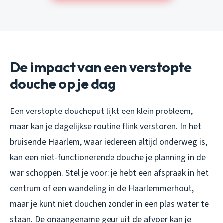
De impact van een verstopte
douche op je dag
Een verstopte doucheput lijkt een klein probleem,
maar kan je dagelijkse routine flink verstoren. In het
bruisende Haarlem, waar iedereen altijd onderweg is,
kan een niet-functionerende douche je planning in de
war schoppen. Stel je voor: je hebt een afspraak in het
centrum of een wandeling in de Haarlemmerhout,
maar je kunt niet douchen zonder in een plas water te
staan. De onaangename geur uit de afvoer kan je