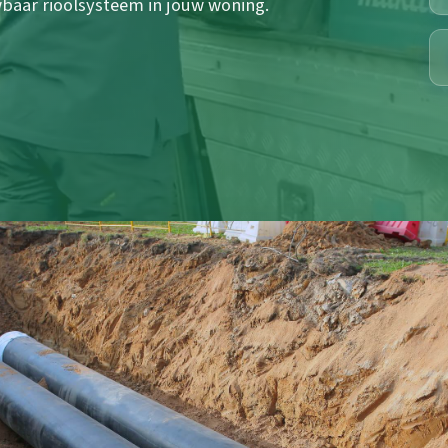
baar rioolsysteem in jouw woning.