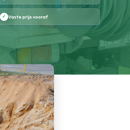
✓
Vaste prijs vooraf