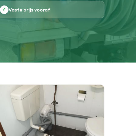
✓
Vaste prijs vooraf