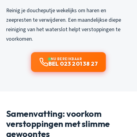
Reinig je doucheputje wekelijks om haren en
zeepresten te verwijderen. Een maandelijkse diepe
reiniging van het waterslot helpt verstoppingen te
voorkomen.
NU BEREIKBAAR
BEL 023 201 38 27
Samenvatting: voorkom
verstoppingen met slimme
gewoontes