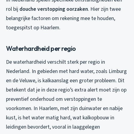
rol bij
douche verstopping oorzaken
. Hier zijn twee
belangrijke factoren om rekening mee te houden,
toegespitst op Haarlem.
Waterhardheid per regio
De waterhardheid verschilt sterk per regio in
Nederland. In gebieden met hard water, zoals Limburg
en de Veluwe, is kalkaanslag een groter probleem. Dit
betekent dat je in deze regio’s extra alert moet zijn op
preventief onderhoud om verstoppingen te
voorkomen. In Haarlem, met zijn duinwater en nabije
kust, is het water matig hard, wat kalkopbouw in
leidingen bevordert, vooral in laaggelegen