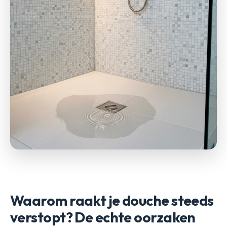
Waarom raakt je douche steeds
verstopt? De echte oorzaken