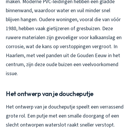
maken. Moderne PVC-leidingen hebben een gladde
binnenwand, waardoor water en vuil minder snel
blijven hangen. Oudere woningen, vooral die van vóór
1980, hebben vaak gietijzeren of gresbuizen. Deze
ruwere materialen zijn gevoeliger voor kalkaanslag en
corrosie, wat de kans op verstoppingen vergroot. In
Haarlem, met veel panden uit de Gouden Eeuw in het
centrum, zijn deze oude buizen een veelvoorkomend
issue.
Het ontwerp van je doucheputje
Het ontwerp van je doucheputje speelt een verrassend
grote rol. Een putje met een smalle doorgang of een
slecht ontworpen waterslot raakt sneller verstopt.