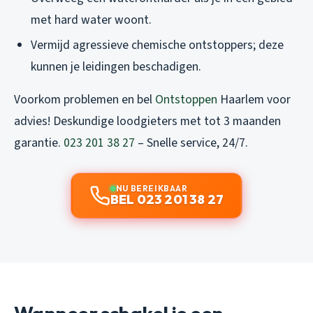
met hard water woont.
Vermijd agressieve chemische ontstoppers; deze
kunnen je leidingen beschadigen.
Voorkom problemen en bel
Ontstoppen
Haarlem voor
advies! Deskundige loodgieters met tot 3 maanden
garantie.
023 201 38 27
– Snelle service, 24/7.
NU BEREIKBAAR
BEL 023 201 38 27