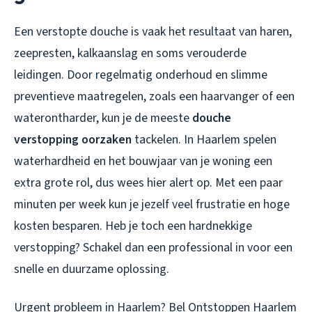
Een verstopte douche is vaak het resultaat van haren,
zeepresten, kalkaanslag en soms verouderde
leidingen. Door regelmatig onderhoud en slimme
preventieve maatregelen, zoals een haarvanger of een
waterontharder, kun je de meeste
douche
verstopping oorzaken
tackelen. In Haarlem spelen
waterhardheid en het bouwjaar van je woning een
extra grote rol, dus wees hier alert op. Met een paar
minuten per week kun je jezelf veel frustratie en hoge
kosten besparen. Heb je toch een hardnekkige
verstopping? Schakel dan een professional in voor een
snelle en duurzame oplossing.
Urgent probleem in Haarlem? Bel Ontstoppen Haarlem