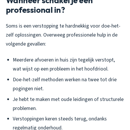
Wanneer schakel je een
professional in?
Soms is een verstopping te hardnekkig voor doe-het-
zelf oplossingen. Overweeg professionele hulp in de
volgende gevallen:
Meerdere afvoeren in huis zijn tegelijk verstopt,
wat wijst op een probleem in het hoofdriool.
Doe-het-zelf methoden werken na twee tot drie
pogingen niet.
Je hebt te maken met oude leidingen of structurele
problemen.
Verstoppingen keren steeds terug, ondanks
regelmatig onderhoud.