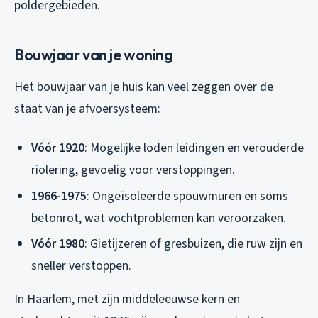
poldergebieden.
Bouwjaar van je woning
Het bouwjaar van je huis kan veel zeggen over de
staat van je afvoersysteem:
Vóór 1920
: Mogelijke loden leidingen en verouderde
riolering, gevoelig voor verstoppingen.
1966-1975
: Ongeïsoleerde spouwmuren en soms
betonrot, wat vochtproblemen kan veroorzaken.
Vóór 1980
: Gietijzeren of gresbuizen, die ruw zijn en
sneller verstoppen.
In Haarlem, met zijn middeleeuwse kern en