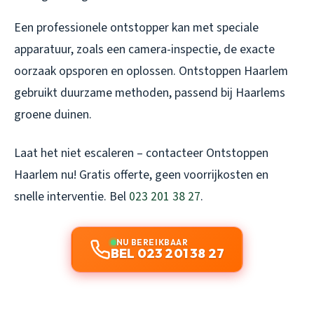
Een professionele ontstopper kan met speciale
apparatuur, zoals een camera-inspectie, de exacte
oorzaak opsporen en oplossen. Ontstoppen Haarlem
gebruikt duurzame methoden, passend bij Haarlems
groene duinen.
Laat het niet escaleren – contacteer Ontstoppen
Haarlem nu! Gratis offerte, geen voorrijkosten en
snelle interventie. Bel
023 201 38 27
.
NU BEREIKBAAR
BEL 023 201 38 27