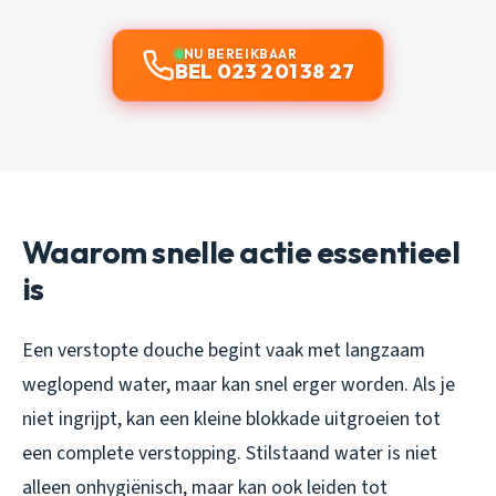
NU BEREIKBAAR
BEL 023 201 38 27
Waarom snelle actie essentieel
is
Een verstopte douche begint vaak met langzaam
weglopend water, maar kan snel erger worden. Als je
niet ingrijpt, kan een kleine blokkade uitgroeien tot
een complete verstopping. Stilstaand water is niet
alleen onhygiënisch, maar kan ook leiden tot