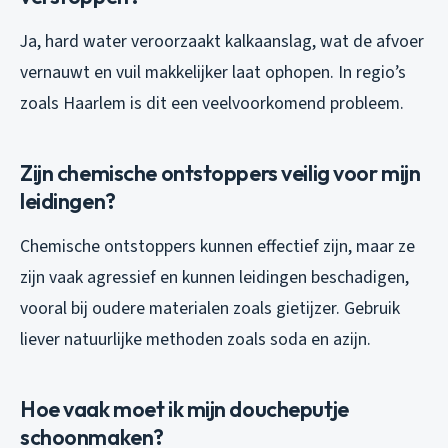
Ja, hard water veroorzaakt kalkaanslag, wat de afvoer
vernauwt en vuil makkelijker laat ophopen. In regio’s
zoals Haarlem is dit een veelvoorkomend probleem.
Zijn chemische ontstoppers veilig voor mijn
leidingen?
Chemische ontstoppers kunnen effectief zijn, maar ze
zijn vaak agressief en kunnen leidingen beschadigen,
vooral bij oudere materialen zoals gietijzer. Gebruik
liever natuurlijke methoden zoals soda en azijn.
Hoe vaak moet ik mijn doucheputje
schoonmaken?