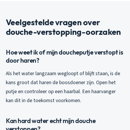
Veelgestelde vragen over
douche-verstopping-oorzaken
Hoe weet ik of mijn doucheputje verstopt is
door haren?
Als het water langzaam wegloopt of blijft staan, is de
kans groot dat haren de boosdoener zijn. Open het
putje en controleer op een haarbal. Een haarvanger
kan dit in de toekomst voorkomen.
Kan hard water echt mijn douche
verstoppen?