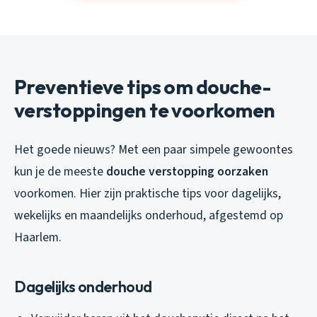
Preventieve tips om douche-
verstoppingen te voorkomen
Het goede nieuws? Met een paar simpele gewoontes
kun je de meeste
douche verstopping oorzaken
voorkomen. Hier zijn praktische tips voor dagelijks,
wekelijks en maandelijks onderhoud, afgestemd op
Haarlem.
Dagelijks onderhoud