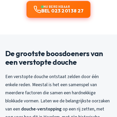
NU BEREIKBAAR
BEL 023 201 38 27
De grootste boosdoeners van
een verstopte douche
Een verstopte douche ontstaat zelden door één
enkele reden. Meestal is het een samenspel van
meerdere factoren die samen een hardnekkige
blokkade vormen. Laten we de belangrijkste oorzaken
van een
douche-verstopping
op een rij zetten, met