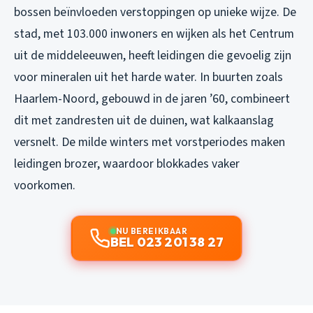
bossen beïnvloeden verstoppingen op unieke wijze. De
stad, met 103.000 inwoners en wijken als het Centrum
uit de middeleeuwen, heeft leidingen die gevoelig zijn
voor mineralen uit het harde water. In buurten zoals
Haarlem-Noord, gebouwd in de jaren ’60, combineert
dit met zandresten uit de duinen, wat kalkaanslag
versnelt. De milde winters met vorstperiodes maken
leidingen brozer, waardoor blokkades vaker
voorkomen.
NU BEREIKBAAR
BEL 023 201 38 27