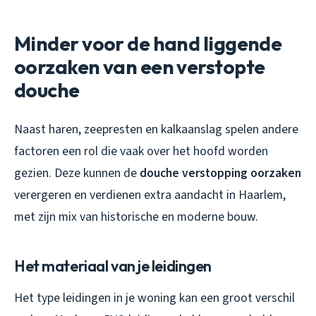
Minder voor de hand liggende
oorzaken van een verstopte
douche
Naast haren, zeepresten en kalkaanslag spelen andere
factoren een rol die vaak over het hoofd worden
gezien. Deze kunnen de
douche verstopping oorzaken
verergeren en verdienen extra aandacht in Haarlem,
met zijn mix van historische en moderne bouw.
Het materiaal van je leidingen
Het type leidingen in je woning kan een groot verschil