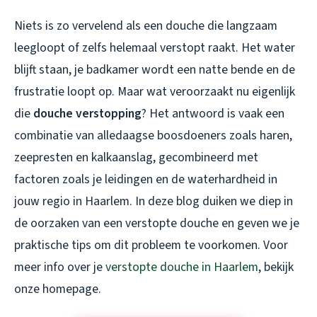
Niets is zo vervelend als een douche die langzaam
leegloopt of zelfs helemaal verstopt raakt. Het water
blijft staan, je badkamer wordt een natte bende en de
frustratie loopt op. Maar wat veroorzaakt nu eigenlijk
die
douche verstopping
? Het antwoord is vaak een
combinatie van alledaagse boosdoeners zoals haren,
zeepresten en kalkaanslag, gecombineerd met
factoren zoals je leidingen en de waterhardheid in
jouw regio in Haarlem. In deze blog duiken we diep in
de oorzaken van een verstopte douche en geven we je
praktische tips om dit probleem te voorkomen. Voor
meer info over je
verstopte douche in Haarlem
, bekijk
onze homepage.