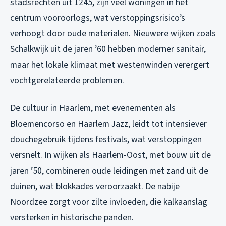
stadsrechten uit 1245, zijn veel woningen in het
centrum vooroorlogs, wat verstoppingsrisico’s
verhoogt door oude materialen. Nieuwere wijken zoals
Schalkwijk uit de jaren ’60 hebben moderner sanitair,
maar het lokale klimaat met westenwinden verergert
vochtgerelateerde problemen.
De cultuur in Haarlem, met evenementen als
Bloemencorso en Haarlem Jazz, leidt tot intensiever
douchegebruik tijdens festivals, wat verstoppingen
versnelt. In wijken als Haarlem-Oost, met bouw uit de
jaren ’50, combineren oude leidingen met zand uit de
duinen, wat blokkades veroorzaakt. De nabije
Noordzee zorgt voor zilte invloeden, die kalkaanslag
versterken in historische panden.