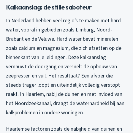
Kalkaanslag: de stille saboteur
In Nederland hebben veel regio’s te maken met hard
water, vooral in gebieden zoals Limburg, Noord-
Brabant en de Veluwe. Hard water bevat mineralen
zoals calcium en magnesium, die zich afzetten op de
binnenkant van je leidingen. Deze kalkaanslag
vernauwt de doorgang en versnelt de opbouw van
zeepresten en vuil. Het resultaat? Een afvoer die
steeds trager loopt en uiteindelijk volledig verstopt
raakt. In Haarlem, nabij de duinen en met invloed van
het Noordzeekanaal, draagt de waterhardheid bij aan
kalkproblemen in oudere woningen.
Haarlemse factoren zoals de nabijheid van duinen en