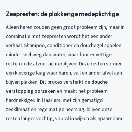
Zeepresten: de plakkerige medeplichtige
Alleen haren zouden geen groot probleem zijn, maar in
combinatie met zeepresten wordt het een ander
verhaal. Shampoo, conditioner en douchegel spoelen
minder snel weg dan water, waardoor er vettige
resten in de
afvoer
achterblijven. Deze resten vormen
een kleverige laag waar haren, vuil en ander afval aan
blijven plakken. Dit proces versterkt de
douche
verstopping oorzaken
en maakt het probleem
hardnekkiger. In Haarlem, met zijn gematigd
zeeklimaat en regelmatige neerslag, blijven deze
resten langer vochtig, vooral in wijken als Spaarndam.