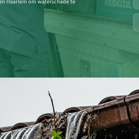
pen Haarlem om waterschade te