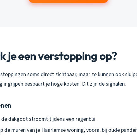
 je een verstopping op?
erstoppingen soms direct zichtbaar, maar ze kunnen ook slui
 ingrijpen bespaart je hoge kosten. Dit zijn de signalen.
enen
 de dakgoot stroomt tijdens een regenbui.
p de muren van je Haarlemse woning, vooral bij oude panden