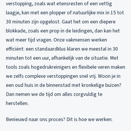
verstopping, zoals wat etensresten of een vettig
laagje, kan met een plopper of natuurlijke mix in 15 tot
30 minuten zijn opgelost. Gaat het om een diepere
blokkade, zoals een prop in de leidingen, dan kan het
wat meer tijd vragen. Onze vakmensen werken
efficiënt: een standaardklus klaren we meestal in 30
minuten tot een uur, afhankelijk van de situatie. Met
tools zoals hogedrukreinigers en flexibele veren maken
we zelfs complexe verstoppingen snel vrij. Woon je in
een oud huis in de binnenstad met kronkelige buizen?
Dan nemen we de tijd om alles zorgvuldig te
herstellen.
Benieuwd naar ons proces? Dit is hoe we werken: