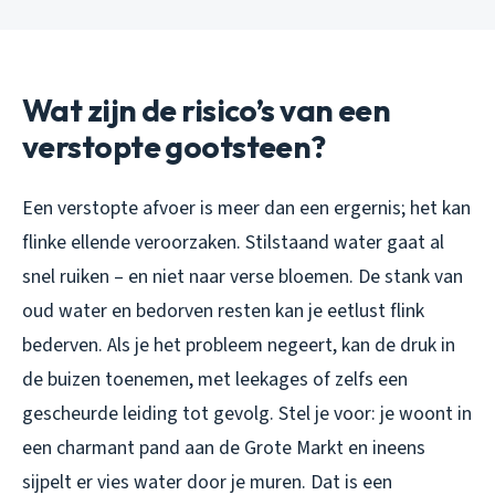
Wat zijn de risico’s van een
verstopte gootsteen?
Een verstopte afvoer is meer dan een ergernis; het kan
flinke ellende veroorzaken. Stilstaand water gaat al
snel ruiken – en niet naar verse bloemen. De stank van
oud water en bedorven resten kan je eetlust flink
bederven. Als je het probleem negeert, kan de druk in
de buizen toenemen, met leekages of zelfs een
gescheurde leiding tot gevolg. Stel je voor: je woont in
een charmant pand aan de Grote Markt en ineens
sijpelt er vies water door je muren. Dat is een