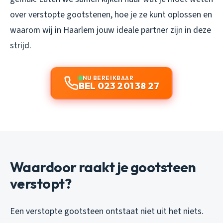
over verstopte gootstenen, hoe je ze kunt oplossen en
waarom wij in Haarlem jouw ideale partner zijn in deze
strijd.
NU BEREIKBAAR
BEL 023 201 38 27
Waardoor raakt je gootsteen
verstopt?
Een verstopte gootsteen ontstaat niet uit het niets.