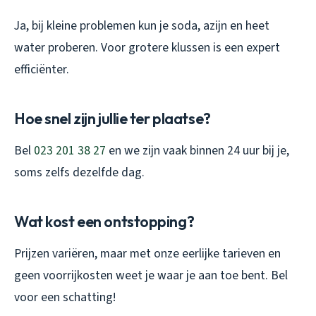
Ja, bij kleine problemen kun je soda, azijn en heet
water proberen. Voor grotere klussen is een expert
efficiënter.
Hoe snel zijn jullie ter plaatse?
Bel
023 201 38 27
en we zijn vaak binnen 24 uur bij je,
soms zelfs dezelfde dag.
Wat kost een ontstopping?
Prijzen variëren, maar met onze eerlijke tarieven en
geen voorrijkosten weet je waar je aan toe bent. Bel
voor een schatting!