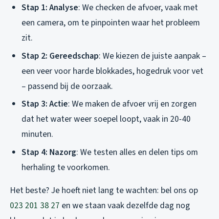
Stap 1: Analyse
: We checken de afvoer, vaak met
een camera, om te pinpointen waar het probleem
zit.
Stap 2: Gereedschap
: We kiezen de juiste aanpak –
een veer voor harde blokkades, hogedruk voor vet
– passend bij de oorzaak.
Stap 3: Actie
: We maken de afvoer vrij en zorgen
dat het water weer soepel loopt, vaak in 20-40
minuten.
Stap 4: Nazorg
: We testen alles en delen tips om
herhaling te voorkomen.
Het beste? Je hoeft niet lang te wachten: bel ons op
023 201 38 27
en we staan vaak dezelfde dag nog