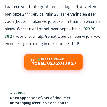
Laat een verstopte gootsteen je dag niet verzieken.
Met onze 24/7 service, ruim 20 jaar ervaring en geen
voorrijkosten maken we je keuken in Haarlem weer als
nieuw. Wacht niet tot het overloopt – bel nu
023 201
38 27
voor snelle hulp. Geniet weer van een vrije afvoer
en een zorgeloze dag in onze mooie stad!
NU BEREIKBAAR
BEL 023 201 38 27
← VORIGE
Ontstoppen van afvoer of riool met
ontstoppingsveer: do’s and don’ts