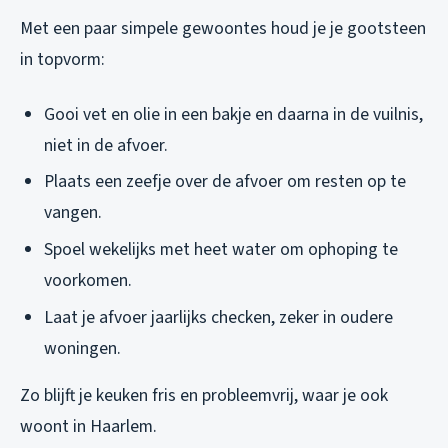
Met een paar simpele gewoontes houd je je gootsteen
in topvorm:
Gooi vet en olie in een bakje en daarna in de vuilnis,
niet in de afvoer.
Plaats een zeefje over de afvoer om resten op te
vangen.
Spoel wekelijks met heet water om ophoping te
voorkomen.
Laat je afvoer jaarlijks checken, zeker in oudere
woningen.
Zo blijft je keuken fris en probleemvrij, waar je ook
woont in Haarlem.