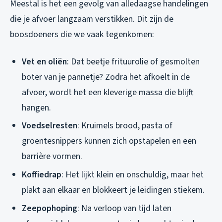
Meestal is het een gevolg van alledaagse handelingen
die je afvoer langzaam verstikken. Dit zijn de
boosdoeners die we vaak tegenkomen:
Vet en oliën
: Dat beetje frituurolie of gesmolten
boter van je pannetje? Zodra het afkoelt in de
afvoer, wordt het een kleverige massa die blijft
hangen.
Voedselresten
: Kruimels brood, pasta of
groentesnippers kunnen zich opstapelen en een
barrière vormen.
Koffiedrap
: Het lijkt klein en onschuldig, maar het
plakt aan elkaar en blokkeert je leidingen stiekem.
Zeepophoping
: Na verloop van tijd laten