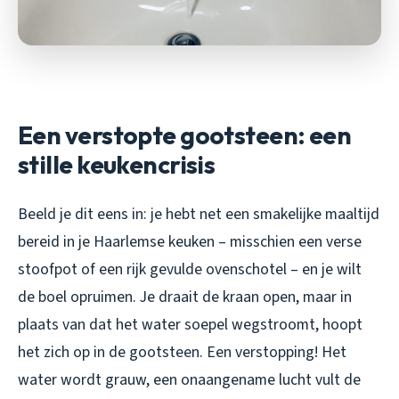
Een verstopte gootsteen: een
stille keukencrisis
Beeld je dit eens in: je hebt net een smakelijke maaltijd
bereid in je Haarlemse keuken – misschien een verse
stoofpot of een rijk gevulde ovenschotel – en je wilt
de boel opruimen. Je draait de kraan open, maar in
plaats van dat het water soepel wegstroomt, hoopt
het zich op in de gootsteen. Een verstopping! Het
water wordt grauw, een onaangename lucht vult de