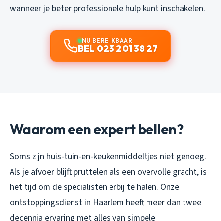
wanneer je beter professionele hulp kunt inschakelen.
NU BEREIKBAAR
BEL 023 201 38 27
Waarom een expert bellen?
Soms zijn huis-tuin-en-keukenmiddeltjes niet genoeg.
Als je afvoer blijft pruttelen als een overvolle gracht, is
het tijd om de specialisten erbij te halen. Onze
ontstoppingsdienst in Haarlem heeft meer dan twee
decennia ervaring met alles van simpele