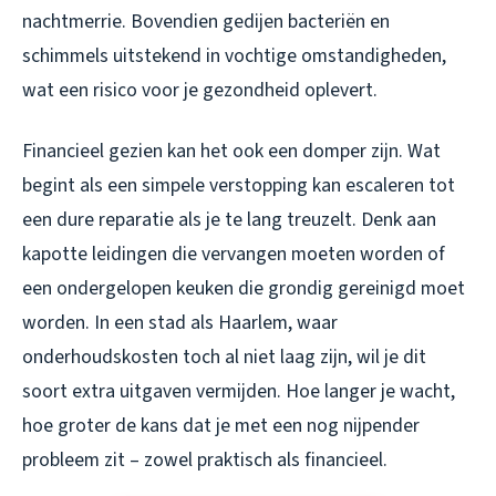
nachtmerrie. Bovendien gedijen bacteriën en
schimmels uitstekend in vochtige omstandigheden,
wat een risico voor je gezondheid oplevert.
Financieel gezien kan het ook een domper zijn. Wat
begint als een simpele verstopping kan escaleren tot
een dure reparatie als je te lang treuzelt. Denk aan
kapotte leidingen die vervangen moeten worden of
een ondergelopen keuken die grondig gereinigd moet
worden. In een stad als Haarlem, waar
onderhoudskosten toch al niet laag zijn, wil je dit
soort extra uitgaven vermijden. Hoe langer je wacht,
hoe groter de kans dat je met een nog nijpender
probleem zit – zowel praktisch als financieel.