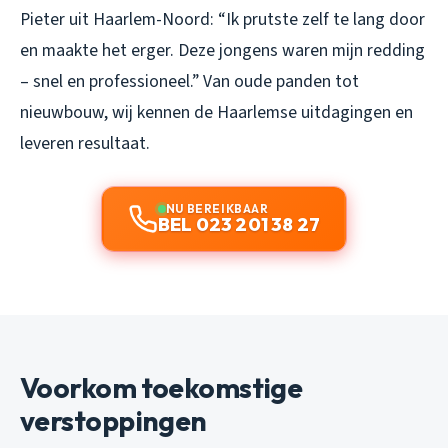
Pieter uit Haarlem-Noord:
“Ik prutste zelf te lang door
en maakte het erger. Deze jongens waren mijn redding
– snel en professioneel.”
Van oude panden tot
nieuwbouw, wij kennen de Haarlemse uitdagingen en
leveren resultaat.
NU BEREIKBAAR
BEL 023 201 38 27
Voorkom toekomstige
verstoppingen