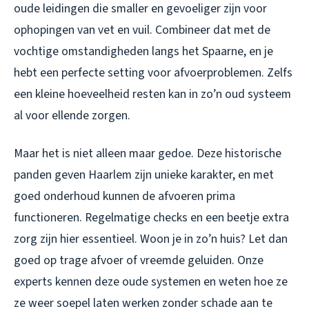
oude leidingen die smaller en gevoeliger zijn voor
ophopingen van vet en vuil. Combineer dat met de
vochtige omstandigheden langs het Spaarne, en je
hebt een perfecte setting voor afvoerproblemen. Zelfs
een kleine hoeveelheid resten kan in zo’n oud systeem
al voor ellende zorgen.
Maar het is niet alleen maar gedoe. Deze historische
panden geven Haarlem zijn unieke karakter, en met
goed onderhoud kunnen de afvoeren prima
functioneren. Regelmatige checks en een beetje extra
zorg zijn hier essentieel. Woon je in zo’n huis? Let dan
goed op trage afvoer of vreemde geluiden. Onze
experts kennen deze oude systemen en weten hoe ze
ze weer soepel laten werken zonder schade aan te