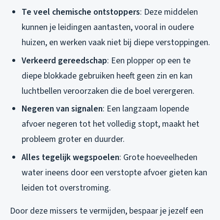
Te veel chemische ontstoppers
: Deze middelen
kunnen je leidingen aantasten, vooral in oudere
huizen, en werken vaak niet bij diepe verstoppingen.
Verkeerd gereedschap
: Een plopper op een te
diepe blokkade gebruiken heeft geen zin en kan
luchtbellen veroorzaken die de boel verergeren.
Negeren van signalen
: Een langzaam lopende
afvoer negeren tot het volledig stopt, maakt het
probleem groter en duurder.
Alles tegelijk wegspoelen
: Grote hoeveelheden
water ineens door een verstopte afvoer gieten kan
leiden tot overstroming.
Door deze missers te vermijden, bespaar je jezelf een