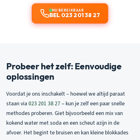
NU BEREIKBAAR
BEL 023 201 38 27
Probeer het zelf: Eenvoudige
oplossingen
Voordat je ons inschakelt – hoewel we altijd paraat
staan via
023 201 38 27
– kun je zelf een paar snelle
methodes proberen. Giet bijvoorbeeld een mix van
kokend water met soda en een scheut azijn in de
afvoer. Het begint te bruisen en kan kleine blokkades