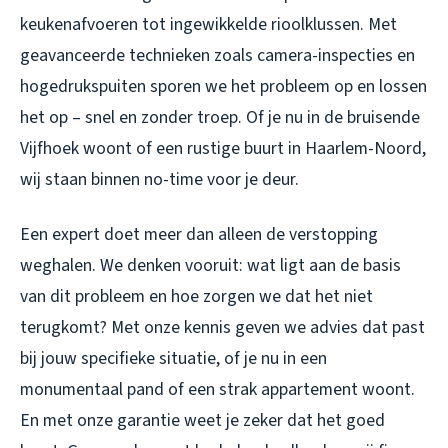
keukenafvoeren tot ingewikkelde rioolklussen. Met
geavanceerde technieken zoals camera-inspecties en
hogedrukspuiten sporen we het probleem op en lossen
het op – snel en zonder troep. Of je nu in de bruisende
Vijfhoek woont of een rustige buurt in Haarlem-Noord,
wij staan binnen no-time voor je deur.
Een expert doet meer dan alleen de verstopping
weghalen. We denken vooruit: wat ligt aan de basis
van dit probleem en hoe zorgen we dat het niet
terugkomt? Met onze kennis geven we advies dat past
bij jouw specifieke situatie, of je nu in een
monumentaal pand of een strak appartement woont.
En met onze garantie weet je zeker dat het goed