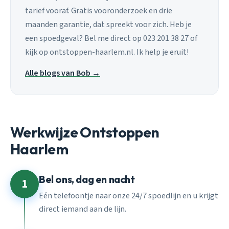
tarief vooraf. Gratis vooronderzoek en drie
maanden garantie, dat spreekt voor zich. Heb je
een spoedgeval? Bel me direct op 023 201 38 27 of
kijk op ontstoppen-haarlem.nl. Ik help je eruit!
Alle blogs van Bob →
Werkwijze Ontstoppen
Haarlem
Bel ons, dag en nacht
1
Eén telefoontje naar onze 24/7 spoedlijn en u krijgt
direct iemand aan de lijn.