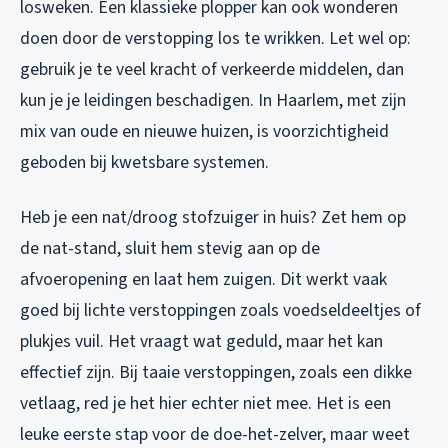
losweken. Een klassieke plopper kan ook wonderen
doen door de verstopping los te wrikken. Let wel op:
gebruik je te veel kracht of verkeerde middelen, dan
kun je je leidingen beschadigen. In Haarlem, met zijn
mix van oude en nieuwe huizen, is voorzichtigheid
geboden bij kwetsbare systemen.
Heb je een nat/droog stofzuiger in huis? Zet hem op
de nat-stand, sluit hem stevig aan op de
afvoeropening en laat hem zuigen. Dit werkt vaak
goed bij lichte verstoppingen zoals voedseldeeltjes of
plukjes vuil. Het vraagt wat geduld, maar het kan
effectief zijn. Bij taaie verstoppingen, zoals een dikke
vetlaag, red je het hier echter niet mee. Het is een
leuke eerste stap voor de doe-het-zelver, maar weet