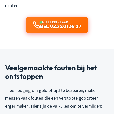
richten.
NU BEREIKBAAR
BEL 023 201 38 27
Veelgemaakte fouten bij het
ontstoppen
In een poging om geld of tijd te besparen, maken
mensen vaak fouten die een verstopte gootsteen
erger maken. Hier zijn de valkuilen om te vermijden: