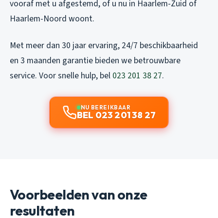
vooraf met u afgestemd, of u nu in Haarlem-Zuid of
Haarlem-Noord woont.
Met meer dan 30 jaar ervaring, 24/7 beschikbaarheid
en 3 maanden garantie bieden we betrouwbare
service. Voor snelle hulp, bel
023 201 38 27
.
NU BEREIKBAAR
BEL 023 201 38 27
Voorbeelden van onze
resultaten