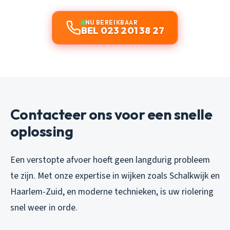
NU BEREIKBAAR
BEL 023 201 38 27
Contacteer ons voor een snelle
oplossing
Een verstopte afvoer hoeft geen langdurig probleem
te zijn. Met onze expertise in wijken zoals Schalkwijk en
Haarlem-Zuid, en moderne technieken, is uw riolering
snel weer in orde.