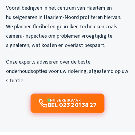
Vooral bedrijven in het centrum van Haarlem en
huiseigenaren in Haarlem-Noord profiteren hiervan.
We plannen flexibel en gebruiken technieken zoals
camera-inspecties om problemen vroegtijdig te
signaleren, wat kosten en overlast bespaart.
Onze experts adviseren over de beste
onderhoudsopties voor uw riolering, afgestemd op uw
situatie.
NU BEREIKBAAR
BEL 023 201 38 27