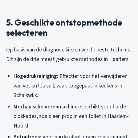
5. Geschikte ontstopmethode
selecteren
Op basis van de diagnose kiezen we de beste techniek.
Dit zijn de drie meest gebruikte methodes in Haarlem:
Hogedrukreiniging:
Effectief voor het verwijderen
van vet en los vuil, vaak toegepast in keukens in
Schalkwijk.
Mechanische verenmachine:
Geschikt voor harde
blokkades, zoals een prop in een toilet in Haarlem-
Noord.
Betonfrees:
Voor harde afzettingen zoals cement