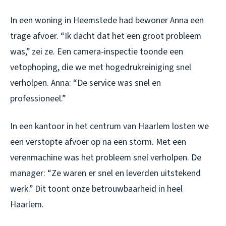
In een woning in Heemstede had bewoner Anna een
trage afvoer. “Ik dacht dat het een groot probleem
was,” zei ze. Een camera-inspectie toonde een
vetophoping, die we met hogedrukreiniging snel
verholpen. Anna: “De service was snel en
professioneel.”
In een kantoor in het centrum van Haarlem losten we
een verstopte afvoer op na een storm. Met een
verenmachine was het probleem snel verholpen. De
manager: “Ze waren er snel en leverden uitstekend
werk.” Dit toont onze betrouwbaarheid in heel
Haarlem.