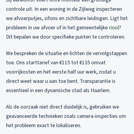
controle uit. In een woning in de Zijlweg inspecteren
we afvoerputjes, sifons en zichtbare leidingen. Ligt het
probleem in uw afvoer of in het gemeentelijke
riool
?
Dit bepalen we door specifieke punten te controleren.
We bespreken de situatie en lichten de vervolgstappen
toe. Ons starttarief van €115 tot €135 omvat
voorrijkosten en het eerste half uur werk, zodat u
direct weet waar u aan toe bent. Transparantie is
essentieel in een dynamische stad als Haarlem.
Als de oorzaak niet direct duidelijk is, gebruiken we
geavanceerde technieken zoals camera-inspecties om
het probleem exact te lokaliseren.