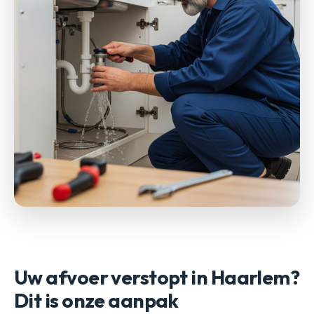
Uw afvoer verstopt in Haarlem?
Dit is onze aanpak