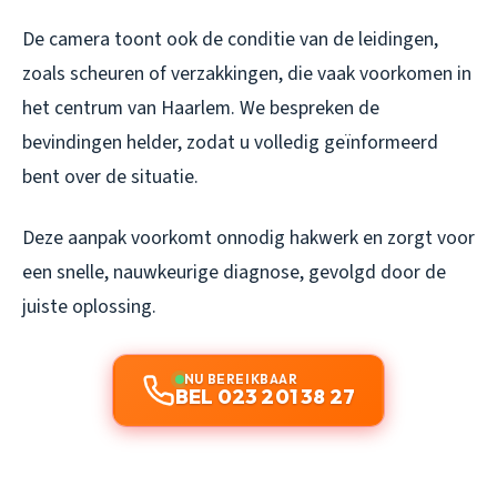
De camera toont ook de conditie van de leidingen,
zoals scheuren of verzakkingen, die vaak voorkomen in
het centrum van Haarlem. We bespreken de
bevindingen helder, zodat u volledig geïnformeerd
bent over de situatie.
Deze aanpak voorkomt onnodig hakwerk en zorgt voor
een snelle, nauwkeurige diagnose, gevolgd door de
juiste oplossing.
NU BEREIKBAAR
BEL 023 201 38 27