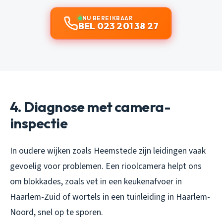
NU BEREIKBAAR
BEL 023 201 38 27
4. Diagnose met camera-
inspectie
In oudere wijken zoals Heemstede zijn leidingen vaak
gevoelig voor problemen. Een rioolcamera helpt ons
om blokkades, zoals vet in een keukenafvoer in
Haarlem-Zuid of wortels in een tuinleiding in Haarlem-
Noord, snel op te sporen.