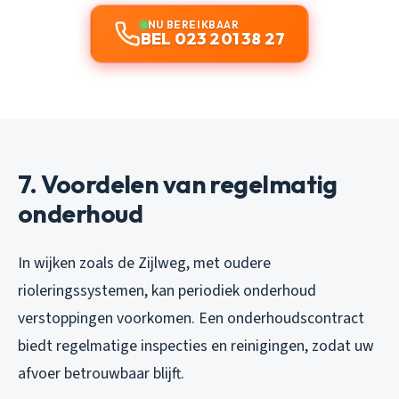
NU BEREIKBAAR
BEL 023 201 38 27
7. Voordelen van regelmatig
onderhoud
In wijken zoals de Zijlweg, met oudere
rioleringssystemen, kan periodiek onderhoud
verstoppingen voorkomen. Een onderhoudscontract
biedt regelmatige inspecties en reinigingen, zodat uw
afvoer betrouwbaar blijft.