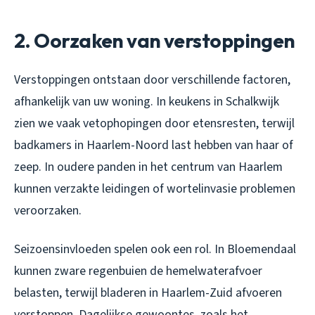
2. Oorzaken van verstoppingen
Verstoppingen ontstaan door verschillende factoren,
afhankelijk van uw woning. In keukens in Schalkwijk
zien we vaak vetophopingen door etensresten, terwijl
badkamers in Haarlem-Noord last hebben van haar of
zeep. In oudere panden in het centrum van Haarlem
kunnen verzakte leidingen of wortelinvasie problemen
veroorzaken.
Seizoensinvloeden spelen ook een rol. In Bloemendaal
kunnen zware regenbuien de hemelwaterafvoer
belasten, terwijl bladeren in Haarlem-Zuid afvoeren
verstoppen. Dagelijkse gewoontes, zoals het