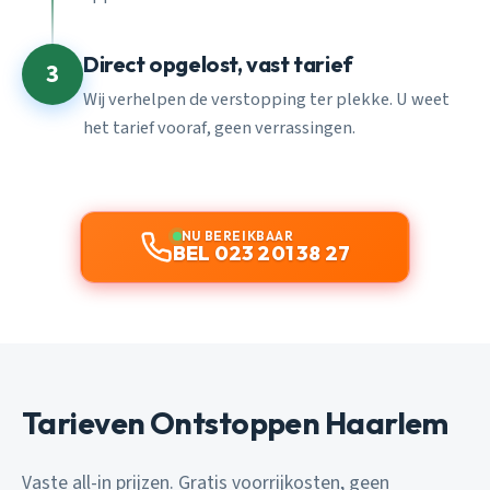
Direct opgelost, vast tarief
3
Wij verhelpen de verstopping ter plekke. U weet
het tarief vooraf, geen verrassingen.
NU BEREIKBAAR
BEL 023 201 38 27
Tarieven Ontstoppen Haarlem
Vaste all-in prijzen. Gratis voorrijkosten, geen