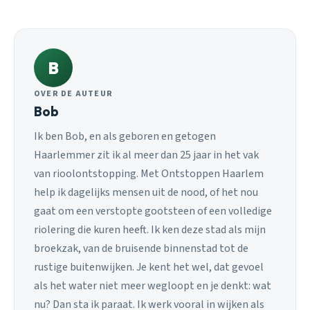
B
OVER DE AUTEUR
Bob
Ik ben Bob, en als geboren en getogen
Haarlemmer zit ik al meer dan 25 jaar in het vak
van rioolontstopping. Met Ontstoppen Haarlem
help ik dagelijks mensen uit de nood, of het nou
gaat om een verstopte gootsteen of een volledige
riolering die kuren heeft. Ik ken deze stad als mijn
broekzak, van de bruisende binnenstad tot de
rustige buitenwijken. Je kent het wel, dat gevoel
als het water niet meer wegloopt en je denkt: wat
nu? Dan sta ik paraat. Ik werk vooral in wijken als