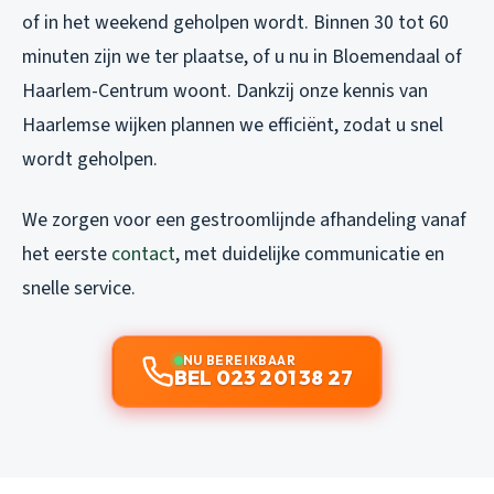
of in het weekend geholpen wordt. Binnen 30 tot 60
minuten zijn we ter plaatse, of u nu in Bloemendaal of
Haarlem-Centrum woont. Dankzij onze kennis van
Haarlemse wijken plannen we efficiënt, zodat u snel
wordt geholpen.
We zorgen voor een gestroomlijnde afhandeling vanaf
het eerste
contact
, met duidelijke communicatie en
snelle service.
NU BEREIKBAAR
BEL 023 201 38 27