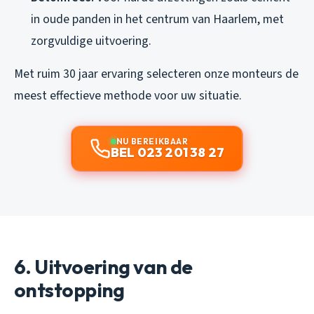
in oude panden in het centrum van Haarlem, met
zorgvuldige uitvoering.
Met ruim 30 jaar ervaring selecteren onze monteurs de
meest effectieve methode voor uw situatie.
NU BEREIKBAAR
BEL 023 201 38 27
6. Uitvoering van de
ontstopping