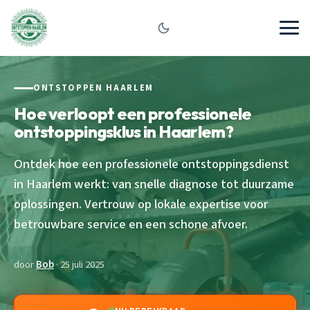
ONTSTOPPEN HAARLEM
Hoe verloopt een professionele
ontstoppingsklus in Haarlem?
Ontdek hoe een professionele ontstoppingsdienst
in Haarlem werkt: van snelle diagnose tot duurzame
oplossingen. Vertrouw op lokale expertise voor
betrouwbare service en een schone afvoer.
door
Bob
· 25 juli 2025