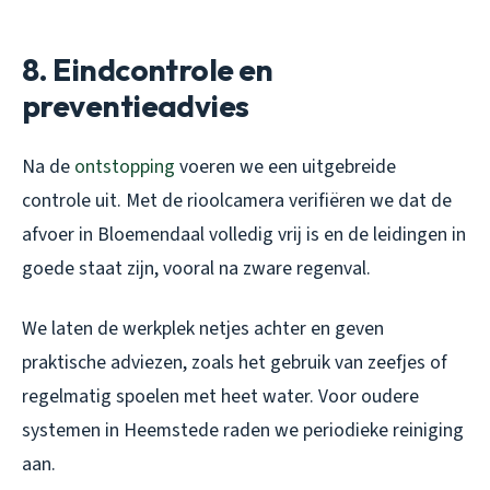
8. Eindcontrole en
preventieadvies
Na de
ontstopping
voeren we een uitgebreide
controle uit. Met de rioolcamera verifiëren we dat de
afvoer in Bloemendaal volledig vrij is en de leidingen in
goede staat zijn, vooral na zware regenval.
We laten de werkplek netjes achter en geven
praktische adviezen, zoals het gebruik van zeefjes of
regelmatig spoelen met heet water. Voor oudere
systemen in Heemstede raden we periodieke reiniging
aan.