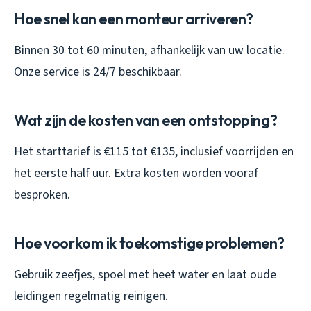
Hoe snel kan een monteur arriveren?
Binnen 30 tot 60 minuten, afhankelijk van uw locatie.
Onze service is 24/7 beschikbaar.
Wat zijn de kosten van een ontstopping?
Het starttarief is €115 tot €135, inclusief voorrijden en
het eerste half uur. Extra kosten worden vooraf
besproken.
Hoe voorkom ik toekomstige problemen?
Gebruik zeefjes, spoel met heet water en laat oude
leidingen regelmatig reinigen.