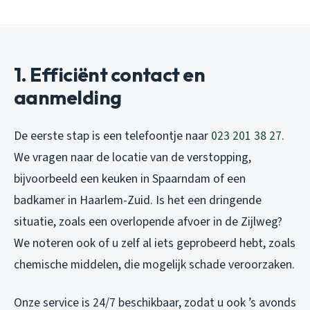
1. Efficiënt contact en
aanmelding
De eerste stap is een telefoontje naar
023 201 38 27
.
We vragen naar de locatie van de verstopping,
bijvoorbeeld een keuken in Spaarndam of een
badkamer in Haarlem-Zuid. Is het een dringende
situatie, zoals een overlopende afvoer in de Zijlweg?
We noteren ook of u zelf al iets geprobeerd hebt, zoals
chemische middelen, die mogelijk schade veroorzaken.
Onze service is 24/7 beschikbaar, zodat u ook ’s avonds