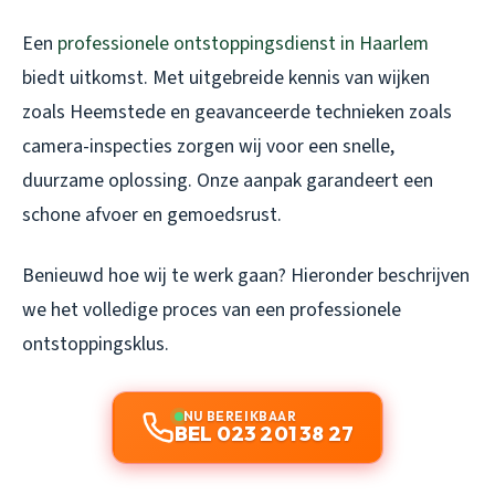
Een
professionele ontstoppingsdienst in Haarlem
biedt uitkomst. Met uitgebreide kennis van wijken
zoals Heemstede en geavanceerde technieken zoals
camera-inspecties zorgen wij voor een snelle,
duurzame oplossing. Onze aanpak garandeert een
schone afvoer en gemoedsrust.
Benieuwd hoe wij te werk gaan? Hieronder beschrijven
we het volledige proces van een professionele
ontstoppingsklus.
NU BEREIKBAAR
BEL 023 201 38 27