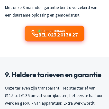
Met onze 3 maanden garantie bent u verzekerd van
een duurzame oplossing en gemoedsrust.
NU BEREIKBAAR
BEL 023 201 38 27
9. Heldere tarieven en garantie
Onze tarieven zijn transparant. Het starttarief van
€115 tot €135 omvat voorrijkosten, het eerste half uur
werk en gebruik van apparatuur. Extra werk wordt