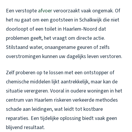
Een verstopte
afvoer
veroorzaakt vaak ongemak. Of
het nu gaat om een gootsteen in Schalkwijk die niet
doorloopt of een toilet in Haarlem-Noord dat
problemen geeft, het vraagt om directe actie.
Stilstaand water, onaangename geuren of zelfs
overstromingen kunnen uw dagelijks leven verstoren.
Zelf proberen op te lossen met een ontstopper of
chemische middelen lijkt aantrekkelijk, maar kan de
situatie verergeren. Vooral in oudere woningen in het
centrum van Haarlem riskeren verkeerde methodes
schade aan leidingen, wat leidt tot kostbare
reparaties. Een tijdelijke oplossing biedt vaak geen
blijvend resultaat.