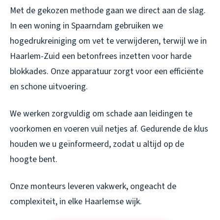
Met de gekozen methode gaan we direct aan de slag.
In een woning in Spaarndam gebruiken we
hogedrukreiniging om vet te verwijderen, terwijl we in
Haarlem-Zuid een betonfrees inzetten voor harde
blokkades. Onze apparatuur zorgt voor een efficiënte
en schone uitvoering.
We werken zorgvuldig om schade aan leidingen te
voorkomen en voeren vuil netjes af. Gedurende de klus
houden we u geïnformeerd, zodat u altijd op de
hoogte bent.
Onze monteurs leveren vakwerk, ongeacht de
complexiteit, in elke Haarlemse wijk.