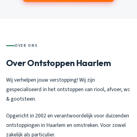
OVER ONS
Over Ontstoppen Haarlem
Wij verhelpen jouw verstopping! Wij zijn
gespecialiseerd in het ontstoppen van riool, afvoer, wc
& gootsteen.
Opgericht in 2002 en verantwoordelijk voor duizenden
ontstoppingen in Haarlem en omstreken. Voor zowel
zakelijk als particulier.