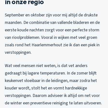
in onze regio
September en oktober zijn voor mij altijd de drukste
maanden. De combinatie van vallende bladeren en de
eerste koude nachten zorgt voor een perfecte storm
van rioolproblemen. Vooral in wijken met veel groen
zoals rond het Haarlemmerhout zie ik dan een piek in
verstoppingen.
Wat veel mensen niet weten, is dat vet anders
gedraagt bij lagere temperaturen. In de zomer blijft
keukenvet vloeibaar in de leidingen, maar zodra het
kouder wordt, stolt het en vormt hardnekkige
verstoppingen. Daarom adviseer ik altijd om net voor
de winter een preventieve reiniging te laten uitvoeren.