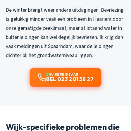
De winter brengt weer andere uitdagingen. Bevriezing
is gelukkig minder vaak een probleem in Haarlem door
onze gematigde zeeklimaat, maar stilstaand water in
buitenleidingen kan wel degelijk bevriezen. Ik krijg dan
vaak meldingen uit Spaarndam, waar de leidingen
dichter bij het grondwaterniveau liggen.
NU BEREIKBAAR
BEL 023 201 38 27
Wijk-specifieke problemen die