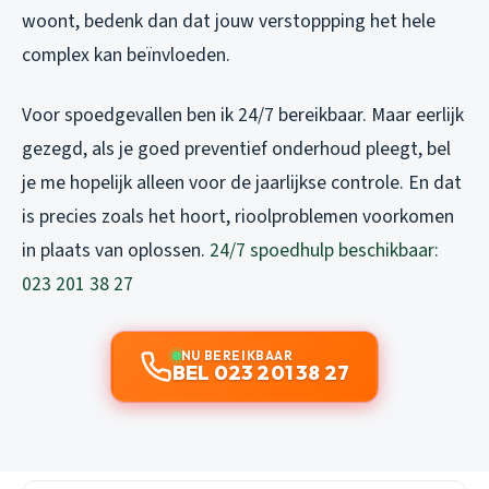
woont, bedenk dan dat jouw verstoppping het hele
complex kan beïnvloeden.
Voor spoedgevallen ben ik 24/7 bereikbaar. Maar eerlijk
gezegd, als je goed preventief onderhoud pleegt, bel
je me hopelijk alleen voor de jaarlijkse controle. En dat
is precies zoals het hoort, rioolproblemen voorkomen
in plaats van oplossen.
24/7 spoedhulp beschikbaar:
023 201 38 27
NU BEREIKBAAR
BEL 023 201 38 27