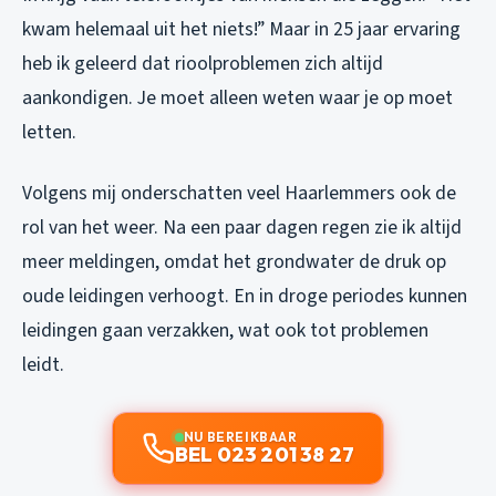
kwam helemaal uit het niets!” Maar in 25 jaar ervaring
heb ik geleerd dat rioolproblemen zich altijd
aankondigen. Je moet alleen weten waar je op moet
letten.
Volgens mij onderschatten veel Haarlemmers ook de
rol van het weer. Na een paar dagen regen zie ik altijd
meer meldingen, omdat het grondwater de druk op
oude leidingen verhoogt. En in droge periodes kunnen
leidingen gaan verzakken, wat ook tot problemen
leidt.
NU BEREIKBAAR
BEL 023 201 38 27