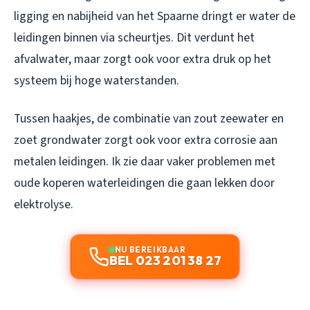
ligging en nabijheid van het Spaarne dringt er water de
leidingen binnen via scheurtjes. Dit verdunt het
afvalwater, maar zorgt ook voor extra druk op het
systeem bij hoge waterstanden.
Tussen haakjes, de combinatie van zout zeewater en
zoet grondwater zorgt ook voor extra corrosie aan
metalen leidingen. Ik zie daar vaker problemen met
oude koperen waterleidingen die gaan lekken door
elektrolyse.
NU BEREIKBAAR
BEL 023 201 38 27