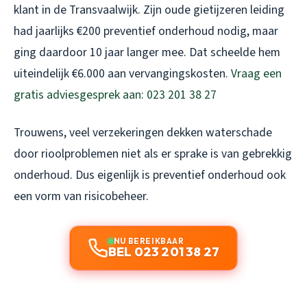
klant in de Transvaalwijk. Zijn oude gietijzeren leiding
had jaarlijks €200 preventief onderhoud nodig, maar
ging daardoor 10 jaar langer mee. Dat scheelde hem
uiteindelijk €6.000 aan vervangingskosten.
Vraag een
gratis adviesgesprek aan: 023 201 38 27
Trouwens, veel verzekeringen dekken waterschade
door rioolproblemen niet als er sprake is van gebrekkig
onderhoud. Dus eigenlijk is preventief onderhoud ook
een vorm van risicobeheer.
NU BEREIKBAAR
BEL 023 201 38 27