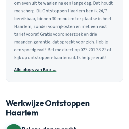
om even uit te waaien na een lange dag. Dat houdt
me scherp. Bij Ontstoppen Haarlem ben ik 24/7
bereikbaar, binnen 30 minuten ter plaatse in heel
Haarlem, zonder voorrijkosten en met een vast
tarief vooraf. Gratis vooronderzoek en drie
maanden garantie, dat spreekt voor zich. Heb je
een spoedgeval? Bel me direct op 023 201 38 27 of
kijk op ontstoppen-haarlem.nl. Ik help je eruit!
Alle blogs van Bob →
Werkwijze Ontstoppen
Haarlem