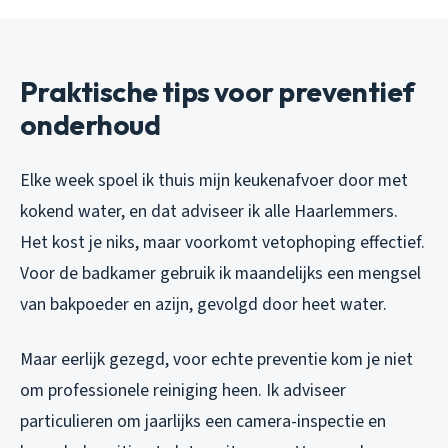
Praktische tips voor preventief
onderhoud
Elke week spoel ik thuis mijn keukenafvoer door met
kokend water, en dat adviseer ik alle Haarlemmers.
Het kost je niks, maar voorkomt vetophoping effectief.
Voor de badkamer gebruik ik maandelijks een mengsel
van bakpoeder en azijn, gevolgd door heet water.
Maar eerlijk gezegd, voor echte preventie kom je niet
om professionele reiniging heen. Ik adviseer
particulieren om jaarlijks een camera-inspectie en