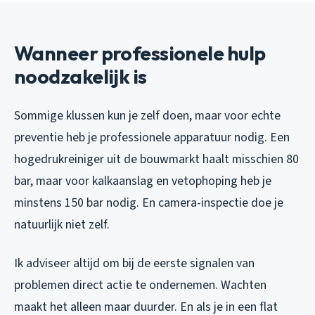
Wanneer professionele hulp
noodzakelijk is
Sommige klussen kun je zelf doen, maar voor echte
preventie heb je professionele apparatuur nodig. Een
hogedrukreiniger uit de bouwmarkt haalt misschien 80
bar, maar voor kalkaanslag en vetophoping heb je
minstens 150 bar nodig. En camera-inspectie doe je
natuurlijk niet zelf.
Ik adviseer altijd om bij de eerste signalen van
problemen direct actie te ondernemen. Wachten
maakt het alleen maar duurder. En als je in een flat