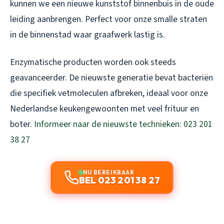
kunnen we een nieuwe kunststof binnenbuis in de oude
leiding aanbrengen. Perfect voor onze smalle straten
in de binnenstad waar graafwerk lastig is.
Enzymatische producten worden ook steeds
geavanceerder. De nieuwste generatie bevat bacteriën
die specifiek vetmoleculen afbreken, ideaal voor onze
Nederlandse keukengewoonten met veel frituur en
boter.
Informeer naar de nieuwste technieken: 023 201
38 27
NU BEREIKBAAR
BEL 023 201 38 27