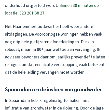
onderhoud uitgesteld wordt.
Binnen 30 minuten op
locatie: 023 201 38 27
Het Haarlemmerhoutkwartier heeft weer andere
uitdagingen. De vooroorlogse woningen hebben vaak
nog originele gietijzeren afvoerleidingen. Die zijn
robuust, maar na 80+ jaar wel toe aan vervanging. Ik
adviseer bewoners daar om jaarlijks preventief te laten
reinigen, omdat een acute verstoppping vaak betekent
dat de hele leiding vervangen moet worden.
Spaarndam en de invloed van grondwater
In Spaarndam heb ik regelmatig te maken met
infiltratie van grondwater in de riolering. Door de lage