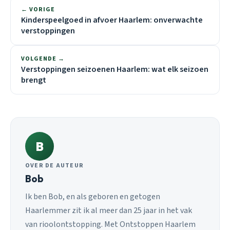
← VORIGE
Kinderspeelgoed in afvoer Haarlem: onverwachte
verstoppingen
VOLGENDE →
Verstoppingen seizoenen Haarlem: wat elk seizoen
brengt
B
OVER DE AUTEUR
Bob
Ik ben Bob, en als geboren en getogen
Haarlemmer zit ik al meer dan 25 jaar in het vak
van rioolontstopping. Met Ontstoppen Haarlem