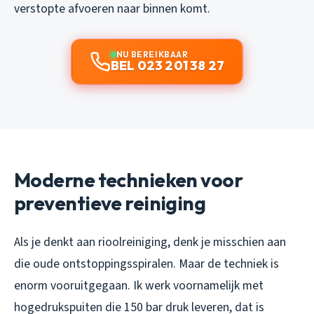
verstopte afvoeren naar binnen komt.
NU BEREIKBAAR
BEL 023 201 38 27
Moderne technieken voor
preventieve reiniging
Als je denkt aan rioolreiniging, denk je misschien aan
die oude ontstoppingsspiralen. Maar de techniek is
enorm vooruitgegaan. Ik werk voornamelijk met
hogedrukspuiten die 150 bar druk leveren, dat is