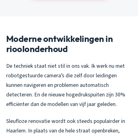
Moderne ontwikkelingen in
rioolonderhoud
De techniek staat niet stil in ons vak. Ik werk nu met
robotgestuurde camera’s die zelf door leidingen
kunnen navigeren en problemen automatisch
detecteren. En de nieuwe hogedrukspuiten zijn 30%
efficiënter dan de modellen van vijf jaar geleden.
Sleufloze renovatie wordt ook steeds populairder in
Haarlem. In plaats van de hele straat openbreken,