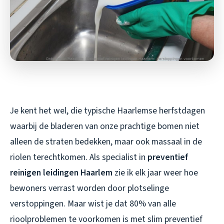
Je kent het wel, die typische Haarlemse herfstdagen
waarbij de bladeren van onze prachtige bomen niet
alleen de straten bedekken, maar ook massaal in de
riolen terechtkomen. Als specialist in
preventief
reinigen leidingen Haarlem
zie ik elk jaar weer hoe
bewoners verrast worden door plotselinge
verstoppingen. Maar wist je dat 80% van alle
rioolproblemen te voorkomen is met slim preventief