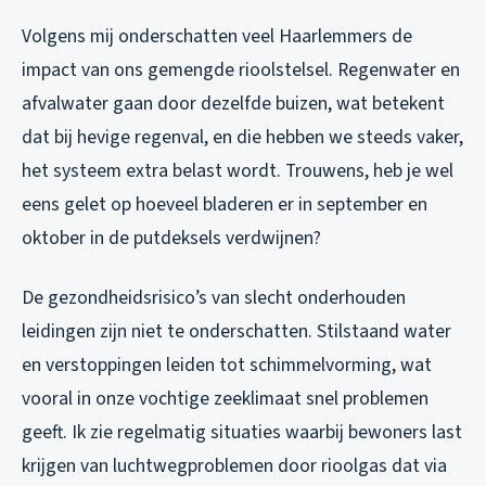
Volgens mij onderschatten veel Haarlemmers de
impact van ons gemengde rioolstelsel. Regenwater en
afvalwater gaan door dezelfde buizen, wat betekent
dat bij hevige regenval, en die hebben we steeds vaker,
het systeem extra belast wordt. Trouwens, heb je wel
eens gelet op hoeveel bladeren er in september en
oktober in de putdeksels verdwijnen?
De gezondheidsrisico’s van slecht onderhouden
leidingen zijn niet te onderschatten. Stilstaand water
en verstoppingen leiden tot schimmelvorming, wat
vooral in onze vochtige zeeklimaat snel problemen
geeft. Ik zie regelmatig situaties waarbij bewoners last
krijgen van luchtwegproblemen door rioolgas dat via