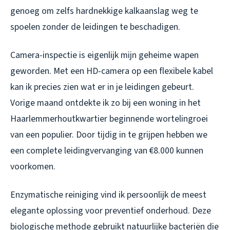
genoeg om zelfs hardnekkige kalkaanslag weg te
spoelen zonder de leidingen te beschadigen.
Camera-inspectie is eigenlijk mijn geheime wapen
geworden. Met een HD-camera op een flexibele kabel
kan ik precies zien wat er in je leidingen gebeurt.
Vorige maand ontdekte ik zo bij een woning in het
Haarlemmerhoutkwartier beginnende wortelingroei
van een populier. Door tijdig in te grijpen hebben we
een complete leidingvervanging van €8.000 kunnen
voorkomen.
Enzymatische reiniging vind ik persoonlijk de meest
elegante oplossing voor preventief onderhoud. Deze
biologische methode gebruikt natuurlijke bacteriën die