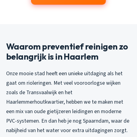
Waarom preventief reinigen zo
belangrijk is in Haarlem
Onze mooie stad heeft een unieke uitdaging als het
gaat om rioleringen. Met veel vooroorlogse wijken
zoals de Transvaalwijk en het
Haarlemmerhoutkwartier, hebben we te maken met
een mix van oude gietijzeren leidingen en moderne
PVC-systemen. En dan heb je nog Spaarndam, waar de
nabijheid van het water voor extra uitdagingen zorgt.