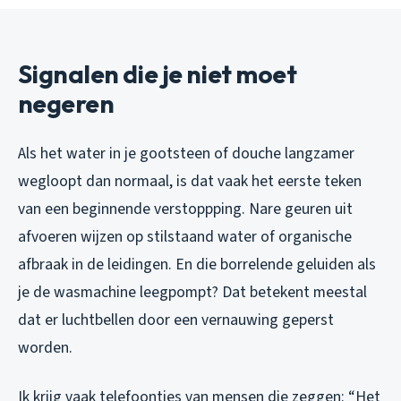
Signalen die je niet moet
negeren
Als het water in je gootsteen of douche langzamer
wegloopt dan normaal, is dat vaak het eerste teken
van een beginnende verstoppping. Nare geuren uit
afvoeren wijzen op stilstaand water of organische
afbraak in de leidingen. En die borrelende geluiden als
je de wasmachine leegpompt? Dat betekent meestal
dat er luchtbellen door een vernauwing geperst
worden.
Ik krijg vaak telefoontjes van mensen die zeggen: “Het