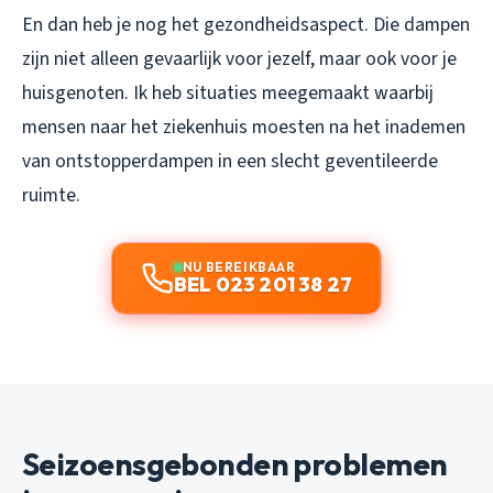
En dan heb je nog het gezondheidsaspect. Die dampen
zijn niet alleen gevaarlijk voor jezelf, maar ook voor je
huisgenoten. Ik heb situaties meegemaakt waarbij
mensen naar het ziekenhuis moesten na het inademen
van ontstopperdampen in een slecht geventileerde
ruimte.
NU BEREIKBAAR
BEL 023 201 38 27
Seizoensgebonden problemen