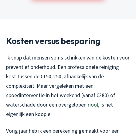
Kosten versus besparing
Ik snap dat mensen soms schrikken van de kosten voor
preventief onderhoud. Een professionele reiniging
kost tussen de €150-250, afhankelijk van de
complexiteit. Maar vergeleken met een
spoedinterventie in het weekend (vanaf €280) of
waterschade door een overgelopen
riool
, is het
eigenlijk een koopje.
Vorig jaar heb ik een berekening gemaakt voor een