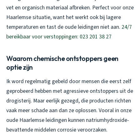
vet en organisch materiaal afbreken. Perfect voor onze
Haarlemse situatie, want het werkt ook bij lagere
temperaturen en tast de oude leidingen niet aan.
24/7
bereikbaar voor verstoppingen: 023 201 38 27
Waarom chemische ontstoppers geen
optie zijn
Ik word regelmatig gebeld door mensen die eerst zelf
geprobeerd hebben met agressieve ontstoppers uit de
drogisterij. Maar eerlijk gezegd, die producten richten
vaak meer schade aan dan ze oplossen. Vooral in onze
oude Haarlemse leidingen kunnen natriumhydroxide-
bevattende middelen corrosie veroorzaken.