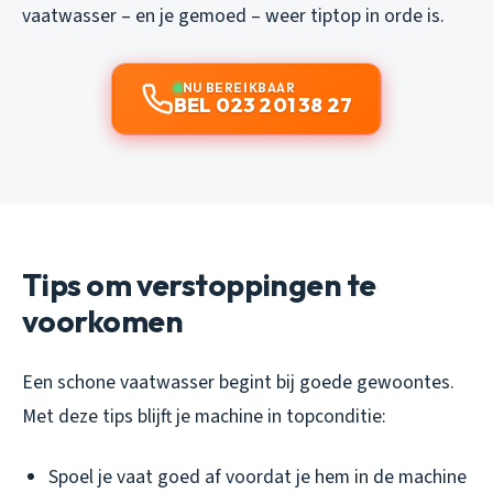
vaatwasser – en je gemoed – weer tiptop in orde is.
NU BEREIKBAAR
BEL 023 201 38 27
Tips om verstoppingen te
voorkomen
Een schone vaatwasser begint bij goede gewoontes.
Met deze tips blijft je machine in topconditie:
Spoel je vaat goed af voordat je hem in de machine