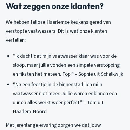
Wat zeggen onze klanten?
We hebben talloze Haarlemse keukens gered van
verstopte vaatwassers. Dit is wat onze klanten
vertellen:
“Ik dacht dat mijn vaatwasser klaar was voor de
sloop, maar jullie vonden een simpele verstopping
en fiksten het meteen. Top!” – Sophie uit Schalkwijk
“Na een feestje in de binnenstad liep mijn
vaatwasser niet meer. Jullie waren er binnen een
uur en alles werkt weer perfect.” – Tom uit
Haarlem-Noord
Met jarenlange ervaring zorgen we dat jouw