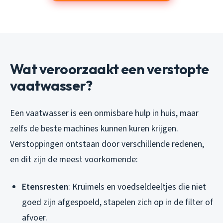
Wat veroorzaakt een verstopte
vaatwasser?
Een vaatwasser is een onmisbare hulp in huis, maar
zelfs de beste machines kunnen kuren krijgen.
Verstoppingen ontstaan door verschillende redenen,
en dit zijn de meest voorkomende:
Etensresten
: Kruimels en voedseldeeltjes die niet
goed zijn afgespoeld, stapelen zich op in de filter of
afvoer.