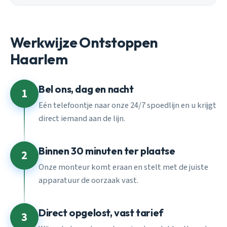
Werkwijze Ontstoppen
Haarlem
Bel ons, dag en nacht
1
Eén telefoontje naar onze 24/7 spoedlijn en u krijgt
direct iemand aan de lijn.
Binnen 30 minuten ter plaatse
2
Onze monteur komt eraan en stelt met de juiste
apparatuur de oorzaak vast.
Direct opgelost, vast tarief
3