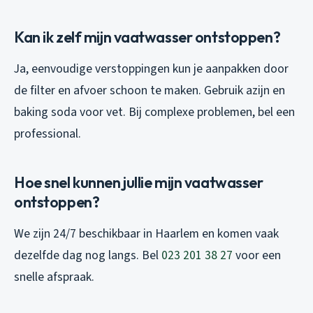
Kan ik zelf mijn vaatwasser ontstoppen?
Ja, eenvoudige verstoppingen kun je aanpakken door
de filter en afvoer schoon te maken. Gebruik azijn en
baking soda voor vet. Bij complexe problemen, bel een
professional.
Hoe snel kunnen jullie mijn vaatwasser
ontstoppen?
We zijn 24/7 beschikbaar in Haarlem en komen vaak
dezelfde dag nog langs. Bel
023 201 38 27
voor een
snelle afspraak.