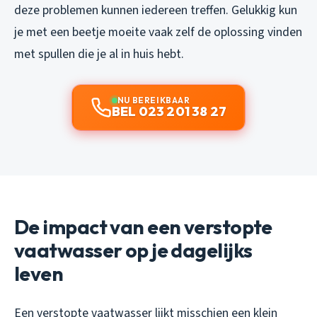
deze problemen kunnen iedereen treffen. Gelukkig kun
je met een beetje moeite vaak zelf de oplossing vinden
met spullen die je al in huis hebt.
NU BEREIKBAAR
BEL 023 201 38 27
De impact van een verstopte
vaatwasser op je dagelijks
leven
Een verstopte vaatwasser lijkt misschien een klein