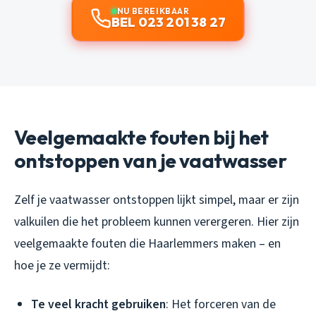
NU BEREIKBAAR
BEL 023 201 38 27
Veelgemaakte fouten bij het
ontstoppen van je vaatwasser
Zelf je vaatwasser ontstoppen lijkt simpel, maar er zijn
valkuilen die het probleem kunnen verergeren. Hier zijn
veelgemaakte fouten die Haarlemmers maken – en
hoe je ze vermijdt:
Te veel kracht gebruiken
: Het forceren van de