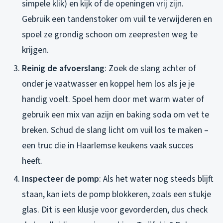
simpele klik) en kijk of de openingen vrij zijn.
Gebruik een tandenstoker om vuil te verwijderen en
spoel ze grondig schoon om zeepresten weg te
krijgen.
Reinig de afvoerslang
: Zoek de slang achter of
onder je vaatwasser en koppel hem los als je je
handig voelt. Spoel hem door met warm water of
gebruik een mix van azijn en baking soda om vet te
breken. Schud de slang licht om vuil los te maken –
een truc die in Haarlemse keukens vaak succes
heeft.
Inspecteer de pomp
: Als het water nog steeds blijft
staan, kan iets de pomp blokkeren, zoals een stukje
glas. Dit is een klusje voor gevorderden, dus check