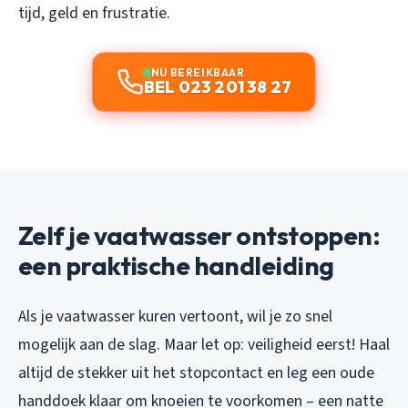
tijd, geld en frustratie.
NU BEREIKBAAR
BEL 023 201 38 27
Zelf je vaatwasser ontstoppen:
een praktische handleiding
Als je vaatwasser kuren vertoont, wil je zo snel
mogelijk aan de slag. Maar let op: veiligheid eerst! Haal
altijd de stekker uit het stopcontact en leg een oude
handdoek klaar om knoeien te voorkomen – een natte