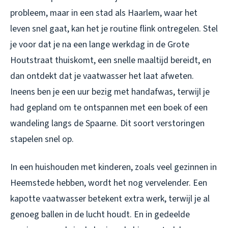
probleem, maar in een stad als Haarlem, waar het
leven snel gaat, kan het je routine flink ontregelen. Stel
je voor dat je na een lange werkdag in de Grote
Houtstraat thuiskomt, een snelle maaltijd bereidt, en
dan ontdekt dat je vaatwasser het laat afweten.
Ineens ben je een uur bezig met handafwas, terwijl je
had gepland om te ontspannen met een boek of een
wandeling langs de Spaarne. Dit soort verstoringen
stapelen snel op.
In een huishouden met kinderen, zoals veel gezinnen in
Heemstede hebben, wordt het nog vervelender. Een
kapotte vaatwasser betekent extra werk, terwijl je al
genoeg ballen in de lucht houdt. En in gedeelde