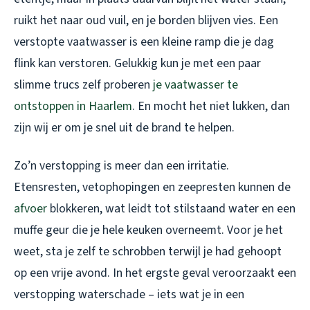
ruikt het naar oud vuil, en je borden blijven vies. Een
verstopte vaatwasser is een kleine ramp die je dag
flink kan verstoren. Gelukkig kun je met een paar
slimme trucs zelf proberen
je vaatwasser te
ontstoppen in Haarlem
. En mocht het niet lukken, dan
zijn wij er om je snel uit de brand te helpen.
Zo’n verstopping is meer dan een irritatie.
Etensresten, vetophopingen en zeepresten kunnen de
afvoer
blokkeren, wat leidt tot stilstaand water en een
muffe geur die je hele keuken overneemt. Voor je het
weet, sta je zelf te schrobben terwijl je had gehoopt
op een vrije avond. In het ergste geval veroorzaakt een
verstopping waterschade – iets wat je in een