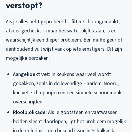
verstopt?
Als je alles hebt geprobeerd – filter schoongemaakt,
afvoer gecheckt – maar het water blijft staan, is er
waarschijnlijk een dieper probleem. Een muffe geur of
aanhoudend vuil wijst vaak op iets ernstigers. Dit zijn
mogelijke oorzaken:
Aangekoekt vet
: In keukens waar veel wordt
gebakken, zoals in de levendige Haarlem-Noord,
kan vet zich ophopen en een simpele schoonmaak
overschrijden.
Rioolblokkade
: Als je gootsteen en vaatwasser
beiden slecht doorlopen, ligt het probleem mogelijk
in de riolering – een bekend issue in Schalkwijk.