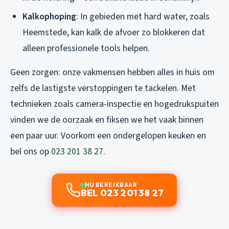
Kalkophoping
: In gebieden met hard water, zoals
Heemstede, kan kalk de afvoer zo blokkeren dat
alleen professionele tools helpen.
Geen zorgen: onze vakmensen hebben alles in huis om
zelfs de lastigste verstoppingen te tackelen. Met
technieken zoals camera-inspectie en hogedrukspuiten
vinden we de oorzaak en fiksen we het vaak binnen
een paar uur. Voorkom een ondergelopen keuken en
bel ons op
023 201 38 27
.
NU BEREIKBAAR
BEL 023 201 38 27