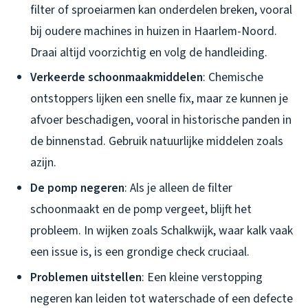
filter of sproeiarmen kan onderdelen breken, vooral
bij oudere machines in huizen in Haarlem-Noord.
Draai altijd voorzichtig en volg de handleiding.
Verkeerde schoonmaakmiddelen
: Chemische
ontstoppers lijken een snelle fix, maar ze kunnen je
afvoer beschadigen, vooral in historische panden in
de binnenstad. Gebruik natuurlijke middelen zoals
azijn.
De pomp negeren
: Als je alleen de filter
schoonmaakt en de pomp vergeet, blijft het
probleem. In wijken zoals Schalkwijk, waar kalk vaak
een issue is, is een grondige check cruciaal.
Problemen uitstellen
: Een kleine verstopping
negeren kan leiden tot waterschade of een defecte