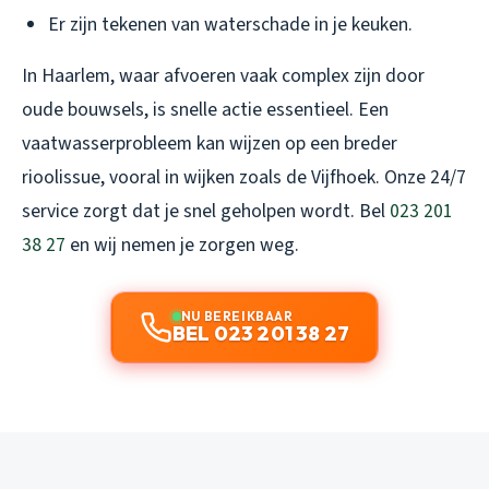
Er zijn tekenen van waterschade in je keuken.
In Haarlem, waar afvoeren vaak complex zijn door
oude bouwsels, is snelle actie essentieel. Een
vaatwasserprobleem kan wijzen op een breder
rioolissue, vooral in wijken zoals de Vijfhoek. Onze 24/7
service zorgt dat je snel geholpen wordt. Bel
023 201
38 27
en wij nemen je zorgen weg.
NU BEREIKBAAR
BEL 023 201 38 27