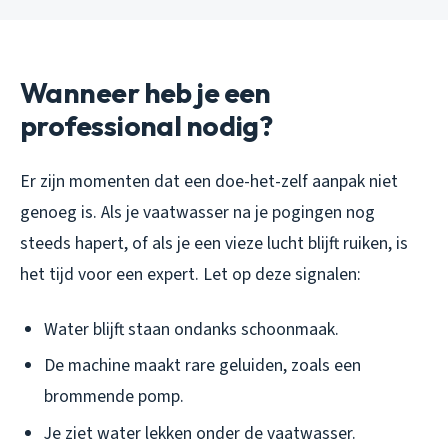
Wanneer heb je een
professional nodig?
Er zijn momenten dat een doe-het-zelf aanpak niet
genoeg is. Als je vaatwasser na je pogingen nog
steeds hapert, of als je een vieze lucht blijft ruiken, is
het tijd voor een expert. Let op deze signalen:
Water blijft staan ondanks schoonmaak.
De machine maakt rare geluiden, zoals een
brommende pomp.
Je ziet water lekken onder de vaatwasser.