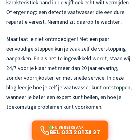
karakteristiek pand in de Vijfhoek echt wilt vermijden.
Of erger nog: een defecte vaatwasser die een dure
reparatie vereist. Niemand zit daarop te wachten.
Maar laat je niet ontmoedigen! Met een paar
eenvoudige stappen kun je vaak zelf de verstopping
aanpakken. En als het te ingewikkeld wordt, staan wij
24/7 voor je klaar met meer dan 20 jaar ervaring,
zonder voorrijkosten en met snelle service. In deze
blog leer je hoe je zelf je vaatwasser kunt
ontstoppen
,
wanneer je beter een expert kunt bellen, en hoe je
toekomstige problemen kunt voorkomen.
NU BEREIKBAAR
BEL 023 201 38 27