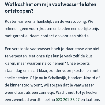
Wat kost het om mijn vaatwasser te laten
ontstoppen?
Kosten variëren afhankelijk van de verstopping. We
rekenen geen voorrijkosten en bieden een eerlijke prijs
met garantie. Neem contact op voor een offerte!
Een verstopte vaatwasser hoeft je Haarlemse vibe niet
te verpesten. Met onze tips kun je vaak zelf de klus
klaren, maar waarom risico nemen? Onze experts
staan dag en nacht klaar, zonder voorrijkosten en met
snelle service. Of je nu in Schalkwijk, Haarlem-Noord of
de binnenstad woont, wij zorgen dat je vaatwasser
weer draait als een zonnetje. Wacht niet tot je keuken
een zwembad wordt – bel nu
023 201 38 27
en laat ons