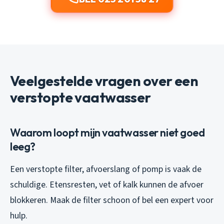
Veelgestelde vragen over een
verstopte vaatwasser
Waarom loopt mijn vaatwasser niet goed
leeg?
Een verstopte filter, afvoerslang of pomp is vaak de
schuldige. Etensresten, vet of kalk kunnen de afvoer
blokkeren. Maak de filter schoon of bel een expert voor
hulp.