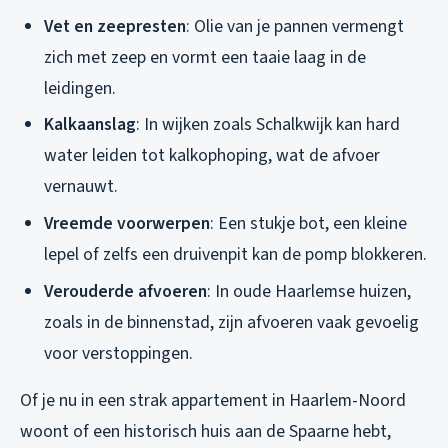
Vet en zeepresten
: Olie van je pannen vermengt
zich met zeep en vormt een taaie laag in de
leidingen.
Kalkaanslag
: In wijken zoals Schalkwijk kan hard
water leiden tot kalkophoping, wat de afvoer
vernauwt.
Vreemde voorwerpen
: Een stukje bot, een kleine
lepel of zelfs een druivenpit kan de pomp blokkeren.
Verouderde afvoeren
: In oude Haarlemse huizen,
zoals in de binnenstad, zijn afvoeren vaak gevoelig
voor verstoppingen.
Of je nu in een strak appartement in Haarlem-Noord
woont of een historisch huis aan de Spaarne hebt,