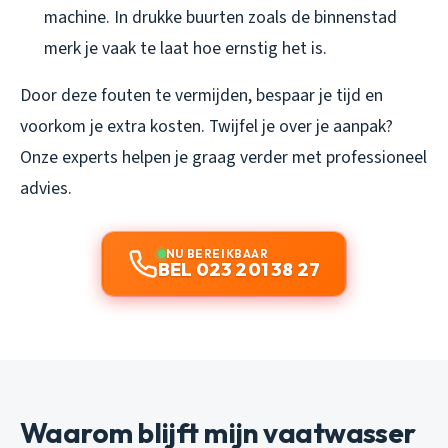
machine. In drukke buurten zoals de binnenstad
merk je vaak te laat hoe ernstig het is.
Door deze fouten te vermijden, bespaar je tijd en
voorkom je extra kosten. Twijfel je over je aanpak?
Onze experts helpen je graag verder met professioneel
advies.
NU BEREIKBAAR
BEL 023 201 38 27
Waarom blijft mijn vaatwasser