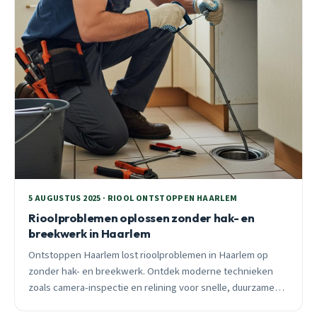
5 AUGUSTUS 2025 · RIOOL ONTSTOPPEN HAARLEM
Rioolproblemen oplossen zonder hak- en
breekwerk in Haarlem
Ontstoppen Haarlem lost rioolproblemen in Haarlem op
zonder hak- en breekwerk. Ontdek moderne technieken
zoals camera-inspectie en relining voor snelle, duurzame
oplossingen.