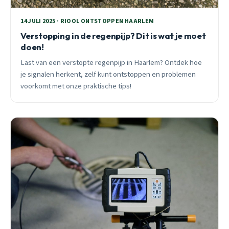
14 JULI 2025 · RIOOL ONTSTOPPEN HAARLEM
Verstopping in de regenpijp? Dit is wat je moet
doen!
Last van een verstopte regenpijp in Haarlem? Ontdek hoe
je signalen herkent, zelf kunt ontstoppen en problemen
voorkomt met onze praktische tips!