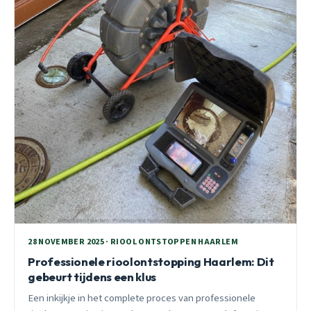
28 NOVEMBER 2025 · RIOOL ONTSTOPPEN HAARLEM
Professionele rioolontstopping Haarlem: Dit
gebeurt tijdens een klus
Een inkijkje in het complete proces van professionele