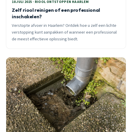
18 JULI 2025 · RIOOL ONTSTOPPEN HAARLEM
Zelf riool reinigen of een professional
inschakelen?
Verstopte afvoer in Haarlem? Ontdek hoe u zelf een lichte
verstopping kunt aanpakken of wanneer een professional
de meest effectieve oplossing biedt.