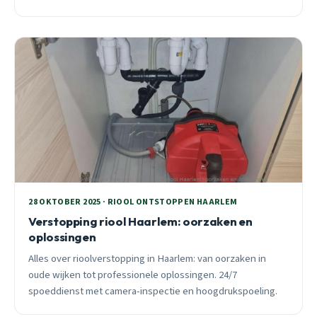
beschikbaar.
28 OKTOBER 2025 · RIOOL ONTSTOPPEN HAARLEM
Verstopping riool Haarlem: oorzaken en
oplossingen
Alles over rioolverstopping in Haarlem: van oorzaken in
oude wijken tot professionele oplossingen. 24/7
spoeddienst met camera-inspectie en hoogdrukspoeling.