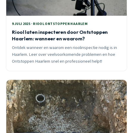
9 JULI 2025 · RIOOL ONTSTOPPEN HAARLEM
Riool laten inspecteren door Ontstoppen
Haarlem: wanneer en waarom?
Ontdek wanneer en waarom een rioolinspectie nodig is in
Haarlem. Leer over veelvoorkomende problemen en hoe
Ontstoppen Haarlem snel en professioneel helpt!