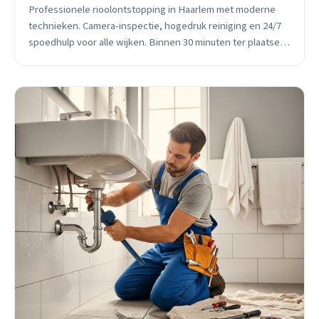
Professionele rioolontstopping in Haarlem met moderne
technieken. Camera-inspectie, hogedruk reiniging en 24/7
spoedhulp voor alle wijken. Binnen 30 minuten ter plaatse,
vast tarief vooraf.