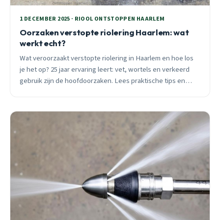
1 DECEMBER 2025 · RIOOL ONTSTOPPEN HAARLEM
Oorzaken verstopte riolering Haarlem: wat
werkt echt?
Wat veroorzaakt verstopte riolering in Haarlem en hoe los
je het op? 25 jaar ervaring leert: vet, wortels en verkeerd
gebruik zijn de hoofdoorzaken. Lees praktische tips en
voorkom dure schade.