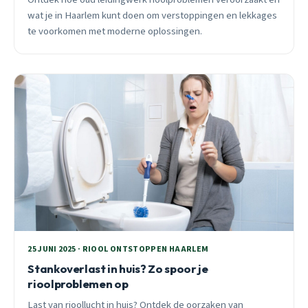
wat je in Haarlem kunt doen om verstoppingen en lekkages
te voorkomen met moderne oplossingen.
25 JUNI 2025 · RIOOL ONTSTOPPEN HAARLEM
Stankoverlast in huis? Zo spoor je
rioolproblemen op
Last van rioollucht in huis? Ontdek de oorzaken van