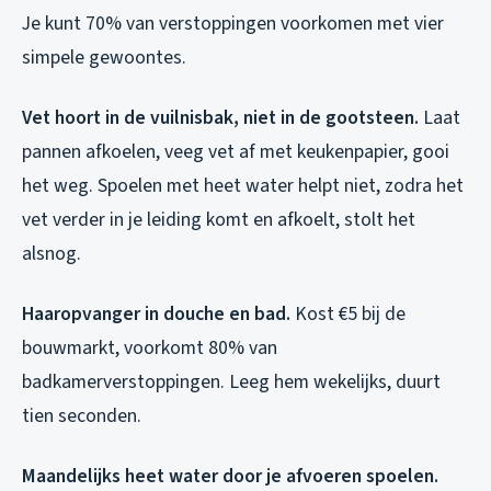
Je kunt 70% van verstoppingen voorkomen met vier
simpele gewoontes.
Vet hoort in de vuilnisbak, niet in de gootsteen.
Laat
pannen afkoelen, veeg vet af met keukenpapier, gooi
het weg. Spoelen met heet water helpt niet, zodra het
vet verder in je leiding komt en afkoelt, stolt het
alsnog.
Haaropvanger in douche en bad.
Kost €5 bij de
bouwmarkt, voorkomt 80% van
badkamerverstoppingen. Leeg hem wekelijks, duurt
tien seconden.
Maandelijks heet water door je afvoeren spoelen.