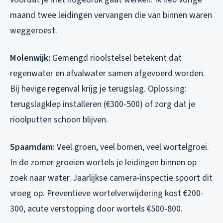
maand twee leidingen vervangen die van binnen waren
weggeroest.
Molenwijk:
Gemengd rioolstelsel betekent dat
regenwater en afvalwater samen afgevoerd worden.
Bij hevige regenval krijg je terugslag. Oplossing:
terugslagklep installeren (€300-500) of zorg dat je
rioolputten schoon blijven.
Spaarndam:
Veel groen, veel bomen, veel wortelgroei.
In de zomer groeien wortels je leidingen binnen op
zoek naar water. Jaarlijkse camera-inspectie spoort dit
vroeg op. Preventieve wortelverwijdering kost €200-
300, acute verstopping door wortels €500-800.