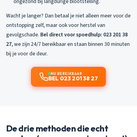
ongezond bij langdurige blootstelling.
Wacht je langer? Dan betaal je niet alleen meer voor de
ontstopping zelf, maar ook voor herstel van
gevolgschade.
Bel direct voor spoedhulp: 023 201 38
27
, we zijn 24/7 bereikbaar en staan binnen 30 minuten
bij je voor de deur.
NU BEREIKBAAR
BEL 023 201 38 27
De drie methoden die echt