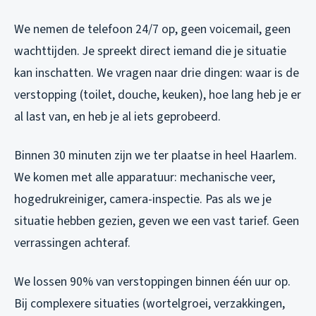
We nemen de telefoon 24/7 op, geen voicemail, geen
wachttijden. Je spreekt direct iemand die je situatie
kan inschatten. We vragen naar drie dingen: waar is de
verstopping (toilet, douche, keuken), hoe lang heb je er
al last van, en heb je al iets geprobeerd.
Binnen 30 minuten zijn we ter plaatse in heel Haarlem.
We komen met alle apparatuur: mechanische veer,
hogedrukreiniger, camera-inspectie. Pas als we je
situatie hebben gezien, geven we een vast tarief. Geen
verrassingen achteraf.
We lossen 90% van verstoppingen binnen één uur op.
Bij complexere situaties (wortelgroei, verzakkingen,