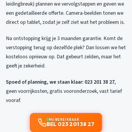
leidingbreuk) plannen we vervolgstappen en geven we
een gedetailleerde offerte. Camera-beelden tonen we
direct op tablet, zodat je zelf ziet wat het probleem is.
Na ontstopping krijg je 3 maanden garantie. Komt de
verstopping terug op dezelfde plek? Dan lossen we het
kosteloos opnieuw op. Dat gebeurt zelden, maar het
geeft je zekerheid.
Spoed of planning, we staan klaar: 023 201 38 27
,
geen voorrijkosten, gratis vooronderzoek, vast tarief
vooraf.
NU BEREIKBAAR
BEL 023 201 38 27