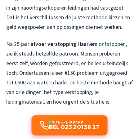
in zijn naoorlogse koperen leidingen had vastgezet.
Dat is het verschil tussen de juiste methode kiezen en
geld wegspoelen aan oplossingen die niet werken.
Na 25 jaar
afvoer verstopping Haarlem
ontstoppen
,
zie ik steeds hetzelfde patroon. Mensen proberen
eerst zelf, worden gefrustreerd, en bellen uiteindelijk
toch. Ondertussen is een €150 probleem uitgegroeid
tot €500 aan waterschade. De beste methode hangt af
van drie dingen: het type verstopping, je
leidingmateriaal, en hoe urgent de situatie is.
NU BEREIKBAAR
BEL 023 201 38 27