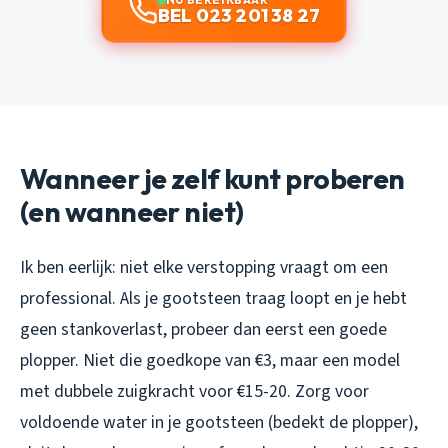
BEL 023 201 38 27
Wanneer je zelf kunt proberen
(en wanneer niet)
Ik ben eerlijk: niet elke verstopping vraagt om een
professional. Als je gootsteen traag loopt en je hebt
geen stankoverlast, probeer dan eerst een goede
plopper. Niet die goedkope van €3, maar een model
met dubbele zuigkracht voor €15-20. Zorg voor
voldoende water in je gootsteen (bedekt de plopper),