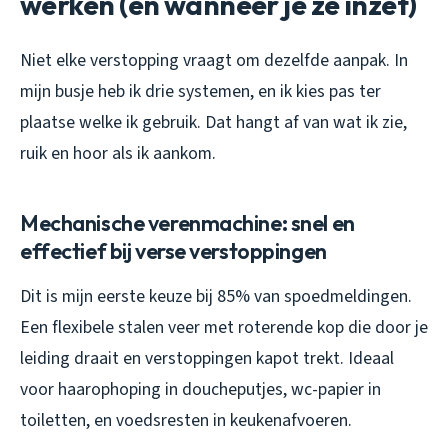
werken (en wanneer je ze inzet)
Niet elke verstopping vraagt om dezelfde aanpak. In
mijn busje heb ik drie systemen, en ik kies pas ter
plaatse welke ik gebruik. Dat hangt af van wat ik zie,
ruik en hoor als ik aankom.
Mechanische verenmachine: snel en
effectief bij verse verstoppingen
Dit is mijn eerste keuze bij 85% van spoedmeldingen.
Een flexibele stalen veer met roterende kop die door je
leiding draait en verstoppingen kapot trekt. Ideaal
voor haarophoping in doucheputjes, wc-papier in
toiletten, en voedsresten in keukenafvoeren.