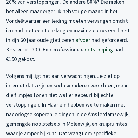
20% van verstoppingen. De andere 80%? Die maken
het alleen maar erger. Ik heb vorige maand in het
Vondelkwartier een leiding moeten vervangen omdat
iemand met een tuinslang en maximale druk een barst
in zijn 60 jaar oude gietijzeren
afvoer
had geforceerd.
Kosten: €1.200. Een professionele
ontstopping
had
€150 gekost.
Volgens mij ligt het aan verwachtingen. Je ziet op
internet dat azijn en soda wonderen verrichten, maar
die filmpjes tonen niet wat er gebeurt bij echte
verstoppingen. In Haarlem hebben we te maken met
naoorlogse koperen leidingen in de Amsterdamsewijk,
gemengde rioolstelsels in Molenwijk, en kruipruimtes
waar je amper bij kunt. Dat vraagt om specifieke