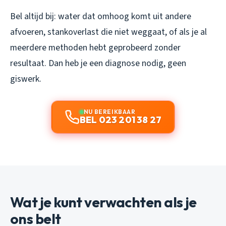
Bel altijd bij: water dat omhoog komt uit andere
afvoeren, stankoverlast die niet weggaat, of als je al
meerdere methoden hebt geprobeerd zonder
resultaat. Dan heb je een diagnose nodig, geen
giswerk.
NU BEREIKBAAR
BEL 023 201 38 27
Wat je kunt verwachten als je
ons belt