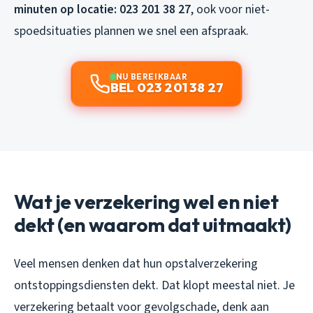
minuten op locatie: 023 201 38 27
, ook voor niet-
spoedsituaties plannen we snel een afspraak.
NU BEREIKBAAR
BEL 023 201 38 27
Wat je verzekering wel en niet
dekt (en waarom dat uitmaakt)
Veel mensen denken dat hun opstalverzekering
ontstoppingsdiensten dekt. Dat klopt meestal niet. Je
verzekering betaalt voor gevolgschade, denk aan