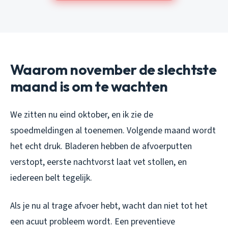
Waarom november de slechtste
maand is om te wachten
We zitten nu eind oktober, en ik zie de
spoedmeldingen al toenemen. Volgende maand wordt
het echt druk. Bladeren hebben de afvoerputten
verstopt, eerste nachtvorst laat vet stollen, en
iedereen belt tegelijk.
Als je nu al trage afvoer hebt, wacht dan niet tot het
een acuut probleem wordt. Een preventieve