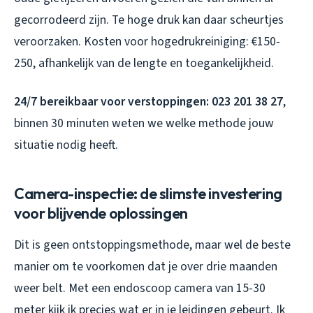
gecorrodeerd zijn. Te hoge druk kan daar scheurtjes
veroorzaken. Kosten voor hogedrukreiniging: €150-
250, afhankelijk van de lengte en toegankelijkheid.
24/7 bereikbaar voor verstoppingen: 023 201 38 27
,
binnen 30 minuten weten we welke methode jouw
situatie nodig heeft.
Camera-inspectie: de slimste investering
voor blijvende oplossingen
Dit is geen ontstoppingsmethode, maar wel de beste
manier om te voorkomen dat je over drie maanden
weer belt. Met een endoscoop camera van 15-30
meter kijk ik precies wat er in je leidingen gebeurt. Ik