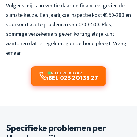
Volgens mij is preventie daarom financieel gezien de
slimste keuze. Een jaarlijkse inspectie kost €150-200 en
voorkomt acute problemen van €300-500. Plus,
sommige verzekeraars geven korting als je kunt
aantonen dat je regelmatig onderhoud pleegt. Vraag
ernaar.
NU BEREIKBAAR
BEL 023 201 38 27
Specifieke problemen per