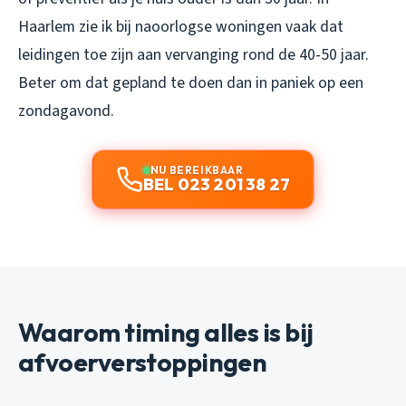
Haarlem zie ik bij naoorlogse woningen vaak dat
leidingen toe zijn aan vervanging rond de 40-50 jaar.
Beter om dat gepland te doen dan in paniek op een
zondagavond.
NU BEREIKBAAR
BEL 023 201 38 27
Waarom timing alles is bij
afvoerverstoppingen