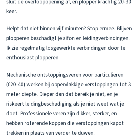
sluit de overloopopening af, en plopper krachtig 20-30
keer.
Helpt dat niet binnen vijf minuten? Stop ermee. Blijven
plopperen beschadigt je sifon en leidingverbindingen.
Ik zie regelmatig losgewerkte verbindingen door te
enthousiast plopperen.
Mechanische ontstoppingsveren voor particulieren
(€20-40) werken bij oppervlakkige verstoppingen tot 3
meter diepte. Dieper dan dat bereik je niet, en je
riskeert leidingbeschadiging als je niet weet wat je
doet. Professionele veren zijn dikker, sterker, en
hebben roterende koppen die verstoppingen kapot
trekken in plaats van verder te duwen.