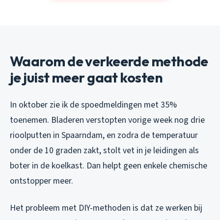
Waarom de verkeerde methode
je juist meer gaat kosten
In oktober zie ik de spoedmeldingen met 35%
toenemen. Bladeren verstopten vorige week nog drie
rioolputten in Spaarndam, en zodra de temperatuur
onder de 10 graden zakt, stolt vet in je leidingen als
boter in de koelkast. Dan helpt geen enkele chemische
ontstopper meer.
Het probleem met DIY-methoden is dat ze werken bij