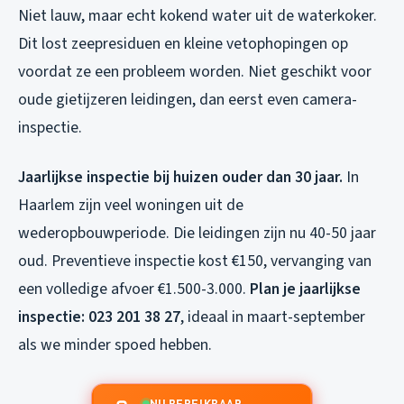
Niet lauw, maar echt kokend water uit de waterkoker.
Dit lost zeepresiduen en kleine vetophopingen op
voordat ze een probleem worden. Niet geschikt voor
oude gietijzeren leidingen, dan eerst even camera-
inspectie.
Jaarlijkse inspectie bij huizen ouder dan 30 jaar.
In
Haarlem zijn veel woningen uit de
wederopbouwperiode. Die leidingen zijn nu 40-50 jaar
oud. Preventieve inspectie kost €150, vervanging van
een volledige afvoer €1.500-3.000.
Plan je jaarlijkse
inspectie: 023 201 38 27
, ideaal in maart-september
als we minder spoed hebben.
NU BEREIKBAAR