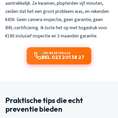
aantrekkelijk. Ze kwamen, plopterden vijf minuten,
zeiden dat het een groot probleem was, en rekenden
€450. Geen camera-inspectie, geen garantie, geen
BRL-certificering. Ik loste het op met hogedruk voor
€180 inclusief inspectie en 3 maanden garantie.
NU BEREIKBAAR
BEL 023 201 38 27
Praktische tips die echt
preventie bieden