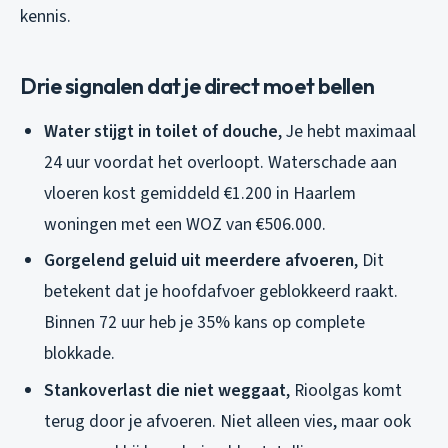
kennis.
Drie signalen dat je direct moet bellen
Water stijgt in toilet of douche
, Je hebt maximaal
24 uur voordat het overloopt. Waterschade aan
vloeren kost gemiddeld €1.200 in Haarlem
woningen met een WOZ van €506.000.
Gorgelend geluid uit meerdere afvoeren
, Dit
betekent dat je hoofdafvoer geblokkeerd raakt.
Binnen 72 uur heb je 35% kans op complete
blokkade.
Stankoverlast die niet weggaat
, Rioolgas komt
terug door je afvoeren. Niet alleen vies, maar ook