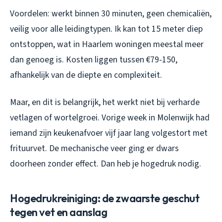
Voordelen: werkt binnen 30 minuten, geen chemicaliën,
veilig voor alle leidingtypen. Ik kan tot 15 meter diep
ontstoppen, wat in Haarlem woningen meestal meer
dan genoeg is. Kosten liggen tussen €79-150,
afhankelijk van de diepte en complexiteit.
Maar, en dit is belangrijk, het werkt niet bij verharde
vetlagen of wortelgroei. Vorige week in Molenwijk had
iemand zijn keukenafvoer vijf jaar lang volgestort met
frituurvet. De mechanische veer ging er dwars
doorheen zonder effect. Dan heb je hogedruk nodig.
Hogedrukreiniging: de zwaarste geschut
tegen vet en aanslag