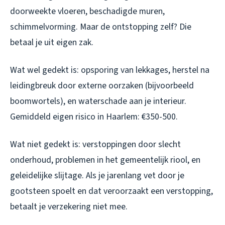
doorweekte vloeren, beschadigde muren,
schimmelvorming. Maar de ontstopping zelf? Die
betaal je uit eigen zak.
Wat wel gedekt is: opsporing van lekkages, herstel na
leidingbreuk door externe oorzaken (bijvoorbeeld
boomwortels), en waterschade aan je interieur.
Gemiddeld eigen risico in Haarlem: €350-500.
Wat niet gedekt is: verstoppingen door slecht
onderhoud, problemen in het gemeentelijk riool, en
geleidelijke slijtage. Als je jarenlang vet door je
gootsteen spoelt en dat veroorzaakt een verstopping,
betaalt je verzekering niet mee.