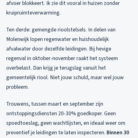
afvoer blokkeert. Ik zie dit vooral in huizen zonder
kruipruimteverwarming.
Ten derde: gemengde rioolstelsels. In delen van
Molenwijk lopen regenwater en huishoudelijk
afvalwater door dezelfde leidingen. Bij hevige
regenval in oktober-november raakt het systeem
overbelast. Dan krijg je terugslag vanuit het
gemeentelijk riool. Niet jouw schuld, maar wel jouw
probleem.
Trouwens, tussen maart en september zijn
ontstoppingsdiensten 20-30% goedkoper. Geen
spoedtoeslag, geen wachtlijsten, en ideaal weer om
preventief je leidingen te laten inspecteren.
Binnen 30