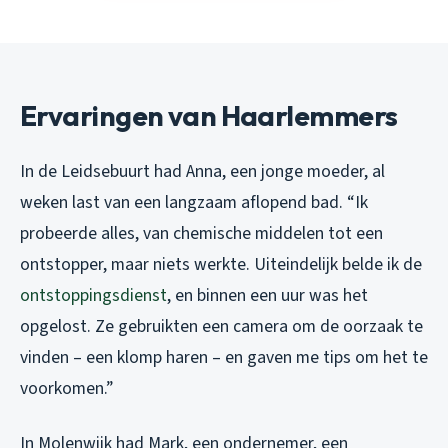
Ervaringen van Haarlemmers
In de Leidsebuurt had Anna, een jonge moeder, al
weken last van een langzaam aflopend bad. “Ik
probeerde alles, van chemische middelen tot een
ontstopper, maar niets werkte. Uiteindelijk belde ik de
ontstoppingsdienst
, en binnen een uur was het
opgelost. Ze gebruikten een camera om de oorzaak te
vinden – een klomp haren – en gaven me tips om het te
voorkomen.”
In Molenwijk had Mark, een ondernemer, een