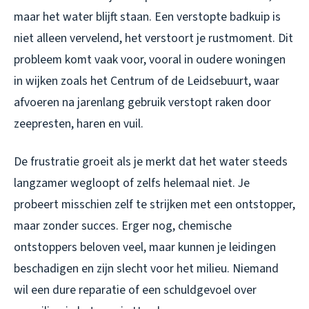
maar het water blijft staan. Een verstopte badkuip is
niet alleen vervelend, het verstoort je rustmoment. Dit
probleem komt vaak voor, vooral in oudere woningen
in wijken zoals het Centrum of de Leidsebuurt, waar
afvoeren na jarenlang gebruik verstopt raken door
zeepresten, haren en vuil.
De frustratie groeit als je merkt dat het water steeds
langzamer wegloopt of zelfs helemaal niet. Je
probeert misschien zelf te strijken met een ontstopper,
maar zonder succes. Erger nog, chemische
ontstoppers beloven veel, maar kunnen je leidingen
beschadigen en zijn slecht voor het milieu. Niemand
wil een dure reparatie of een schuldgevoel over