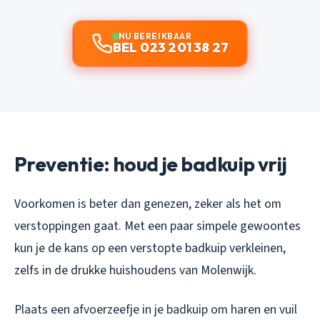
NU BEREIKBAAR
BEL 023 201 38 27
Preventie: houd je badkuip vrij
Voorkomen is beter dan genezen, zeker als het om
verstoppingen gaat. Met een paar simpele gewoontes
kun je de kans op een verstopte badkuip verkleinen,
zelfs in de drukke huishoudens van Molenwijk.
Plaats een afvoerzeefje in je badkuip om haren en vuil