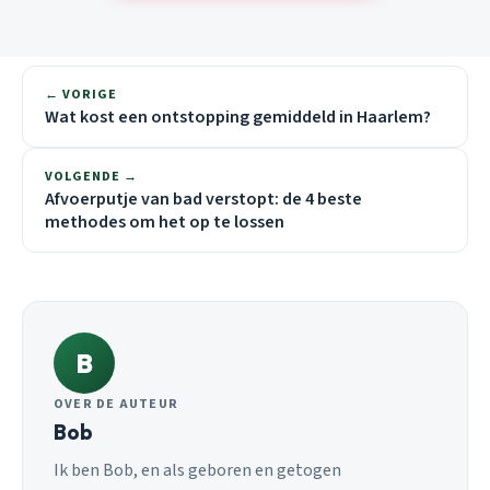
← VORIGE
Wat kost een ontstopping gemiddeld in Haarlem?
VOLGENDE →
Afvoerputje van bad verstopt: de 4 beste
methodes om het op te lossen
B
OVER DE AUTEUR
Bob
Ik ben Bob, en als geboren en getogen