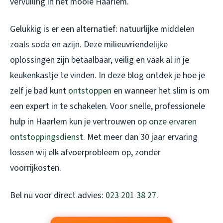
vervuiling in het mooie Haarlem.
Gelukkig is er een alternatief: natuurlijke middelen
zoals soda en azijn. Deze milieuvriendelijke
oplossingen zijn betaalbaar, veilig en vaak al in je
keukenkastje te vinden. In deze blog ontdek je hoe je
zelf je bad kunt
ontstoppen
en wanneer het slim is om
een expert in te schakelen. Voor snelle, professionele
hulp in Haarlem kun je vertrouwen op
onze ervaren
ontstoppingsdienst
. Met meer dan 30 jaar ervaring
lossen wij elk afvoerprobleem op, zonder
voorrijkosten.
Bel nu voor direct advies:
023 201 38 27
.