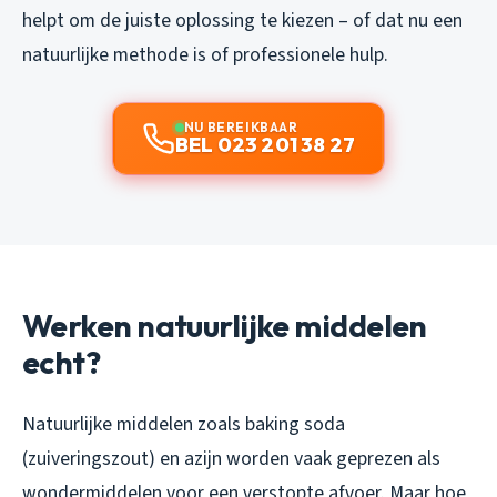
helpt om de juiste oplossing te kiezen – of dat nu een
natuurlijke methode is of professionele hulp.
NU BEREIKBAAR
BEL 023 201 38 27
Werken natuurlijke middelen
echt?
Natuurlijke middelen zoals baking soda
(zuiveringszout) en azijn worden vaak geprezen als
wondermiddelen voor een verstopte afvoer. Maar hoe