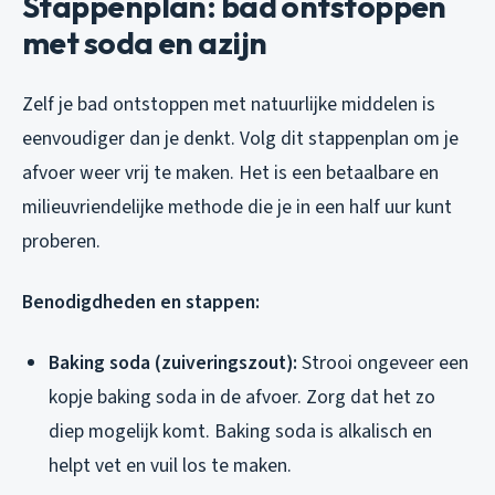
Stappenplan: bad ontstoppen
met soda en azijn
Zelf je bad ontstoppen met natuurlijke middelen is
eenvoudiger dan je denkt. Volg dit stappenplan om je
afvoer weer vrij te maken. Het is een betaalbare en
milieuvriendelijke methode die je in een half uur kunt
proberen.
Benodigdheden en stappen:
Baking soda (zuiveringszout):
Strooi ongeveer een
kopje baking soda in de afvoer. Zorg dat het zo
diep mogelijk komt. Baking soda is alkalisch en
helpt vet en vuil los te maken.