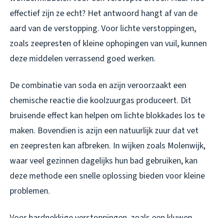
effectief zijn ze echt? Het antwoord hangt af van de
aard van de verstopping. Voor lichte verstoppingen,
zoals zeepresten of kleine ophopingen van vuil, kunnen
deze middelen verrassend goed werken.
De combinatie van soda en azijn veroorzaakt een
chemische reactie die koolzuurgas produceert. Dit
bruisende effect kan helpen om lichte blokkades los te
maken. Bovendien is azijn een natuurlijk zuur dat vet
en zeepresten kan afbreken. In wijken zoals Molenwijk,
waar veel gezinnen dagelijks hun bad gebruiken, kan
deze methode een snelle oplossing bieden voor kleine
problemen.
Voor hardnekkige verstoppingen, zoals een kluwen