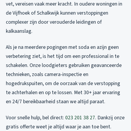
vet, vereisen vaak meer kracht. In oudere woningen in
de Vijfhoek of Schalkwijk kunnen verstoppingen
complexer zijn door verouderde leidingen of
kalkaanslag.
Als je na meerdere pogingen met soda en azijn geen
verbetering ziet, is het tijd om een professional in te
schakelen. Onze loodgieters gebruiken geavanceerde
technieken, zoals camera-inspectie en
hogedrukspuiten, om de oorzaak van de verstopping
te achterhalen en op te lossen. Met 30+ jaar ervaring
en 24/7 bereikbaarheid staan we altijd paraat.
Voor snelle hulp, bel direct:
023 201 38 27
. Dankzij onze
gratis offerte weet je altijd waar je aan toe bent.