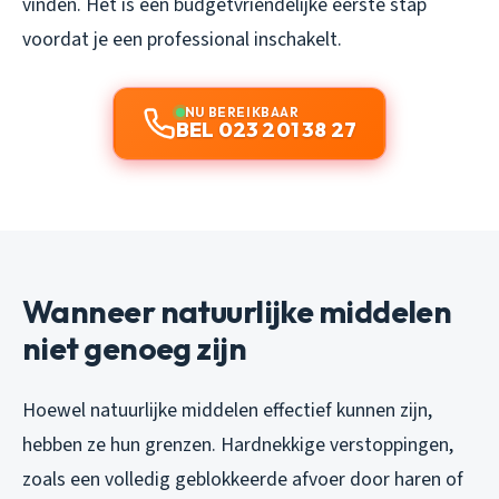
vinden. Het is een budgetvriendelijke eerste stap
voordat je een professional inschakelt.
NU BEREIKBAAR
BEL 023 201 38 27
Wanneer natuurlijke middelen
niet genoeg zijn
Hoewel natuurlijke middelen effectief kunnen zijn,
hebben ze hun grenzen. Hardnekkige verstoppingen,
zoals een volledig geblokkeerde afvoer door haren of