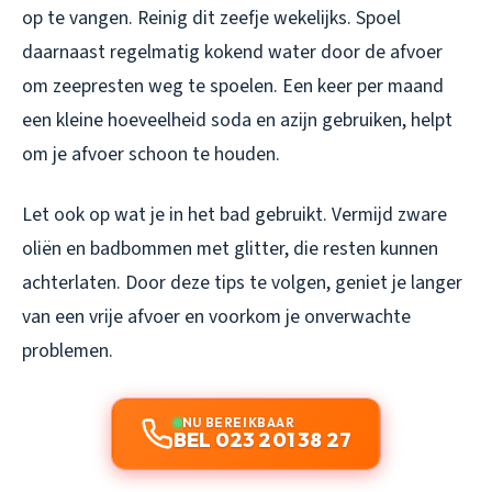
op te vangen. Reinig dit zeefje wekelijks. Spoel
daarnaast regelmatig kokend water door de afvoer
om zeepresten weg te spoelen. Een keer per maand
een kleine hoeveelheid soda en azijn gebruiken, helpt
om je afvoer schoon te houden.
Let ook op wat je in het bad gebruikt. Vermijd zware
oliën en badbommen met glitter, die resten kunnen
achterlaten. Door deze tips te volgen, geniet je langer
van een vrije afvoer en voorkom je onverwachte
problemen.
NU BEREIKBAAR
BEL 023 201 38 27