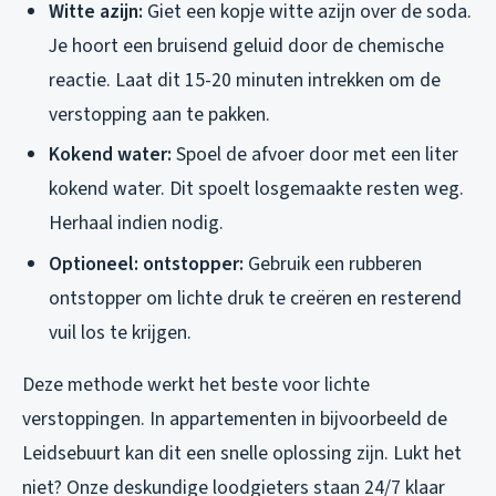
Witte azijn:
Giet een kopje witte azijn over de soda.
Je hoort een bruisend geluid door de chemische
reactie. Laat dit 15-20 minuten intrekken om de
verstopping aan te pakken.
Kokend water:
Spoel de afvoer door met een liter
kokend water. Dit spoelt losgemaakte resten weg.
Herhaal indien nodig.
Optioneel: ontstopper:
Gebruik een rubberen
ontstopper om lichte druk te creëren en resterend
vuil los te krijgen.
Deze methode werkt het beste voor lichte
verstoppingen. In appartementen in bijvoorbeeld de
Leidsebuurt kan dit een snelle oplossing zijn. Lukt het
niet? Onze deskundige loodgieters staan 24/7 klaar