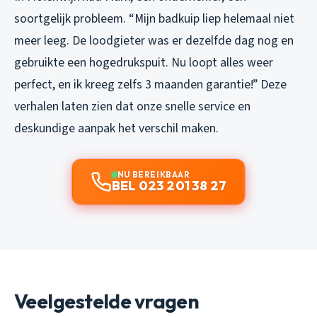
soortgelijk probleem. “Mijn badkuip liep helemaal niet
meer leeg. De loodgieter was er dezelfde dag nog en
gebruikte een hogedrukspuit. Nu loopt alles weer
perfect, en ik kreeg zelfs 3 maanden garantie!” Deze
verhalen laten zien dat onze snelle service en
deskundige aanpak het verschil maken.
NU BEREIKBAAR
BEL 023 201 38 27
Veelgestelde vragen