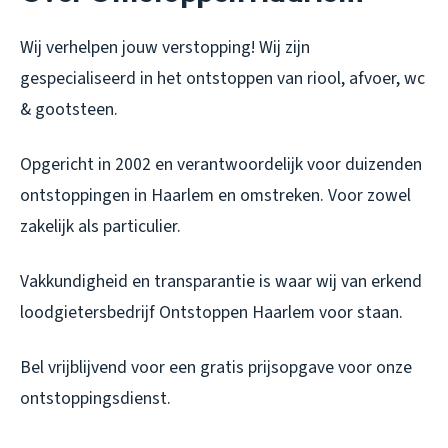
Wij verhelpen jouw verstopping! Wij zijn
gespecialiseerd in het ontstoppen van riool, afvoer, wc
& gootsteen.
Opgericht in 2002 en verantwoordelijk voor duizenden
ontstoppingen in Haarlem en omstreken. Voor zowel
zakelijk als particulier.
Vakkundigheid en transparantie is waar wij van erkend
loodgietersbedrijf Ontstoppen Haarlem voor staan.
Bel vrijblijvend voor een gratis prijsopgave voor onze
ontstoppingsdienst.