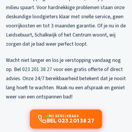
milieu spaart. Voor hardnekkige problemen staan onze
deskundige loodgieters klaar met snelle service, geen
voorrijkosten en tot 3 maanden garantie. Of je nu in de
Leidsebuurt, Schalkwijk of het Centrum woont, wij
zorgen dat je bad weer perfect loopt.
Wacht niet langer en los je verstopping vandaag nog
op. Bel
023 201 38 27
voor een gratis offerte of direct
advies. Onze 24/7 bereikbaarheid betekent dat je nooit
lang hoeft te wachten. Maak nu een afspraak en geniet
weer van een ontspannen bad!
NU BEREIKBAAR
BEL 023 201 38 27