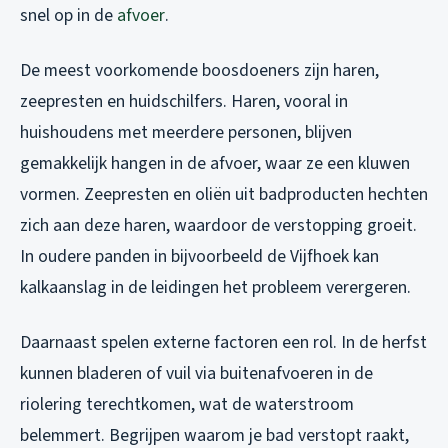
snel op in de
afvoer
.
De meest voorkomende boosdoeners zijn haren,
zeepresten en huidschilfers. Haren, vooral in
huishoudens met meerdere personen, blijven
gemakkelijk hangen in de afvoer, waar ze een kluwen
vormen. Zeepresten en oliën uit badproducten hechten
zich aan deze haren, waardoor de verstopping groeit.
In oudere panden in bijvoorbeeld de Vijfhoek kan
kalkaanslag in de leidingen het probleem verergeren.
Daarnaast spelen externe factoren een rol. In de herfst
kunnen bladeren of vuil via buitenafvoeren in de
riolering terechtkomen, wat de waterstroom
belemmert. Begrijpen waarom je bad verstopt raakt,