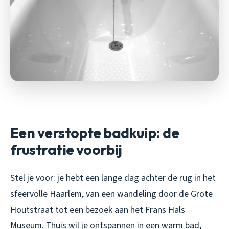
Een verstopte badkuip: de
frustratie voorbij
Stel je voor: je hebt een lange dag achter de rug in het
sfeervolle Haarlem, van een wandeling door de Grote
Houtstraat tot een bezoek aan het Frans Hals
Museum. Thuis wil je ontspannen in een warm bad,