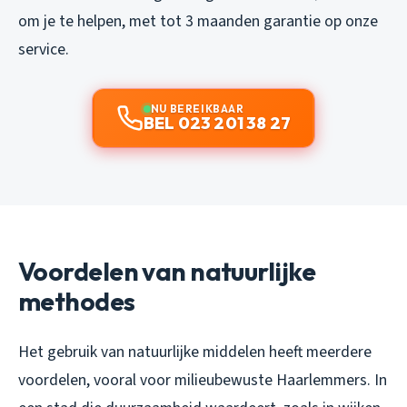
om je te helpen, met tot 3 maanden garantie op onze
service.
NU BEREIKBAAR
BEL 023 201 38 27
Voordelen van natuurlijke
methodes
Het gebruik van natuurlijke middelen heeft meerdere
voordelen, vooral voor milieubewuste Haarlemmers. In