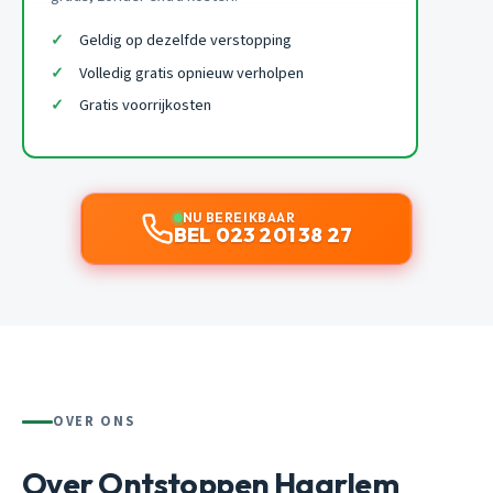
Geldig op dezelfde verstopping
Volledig gratis opnieuw verholpen
Gratis voorrijkosten
NU BEREIKBAAR
BEL 023 201 38 27
OVER ONS
Over Ontstoppen Haarlem