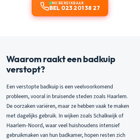
NU BEREIKBAAR
BEL 023 201 38 27
Waarom raakt een badkuip
verstopt?
Een verstopte badkuip is een veelvoorkomend
probleem, vooral in bruisende steden zoals Haarlem.
De oorzaken variëren, maar ze hebben vaak te maken
met dagelijks gebruik. In wijken zoals Schalkwijk of
Haarlem-Noord, waar veel huishoudens intensief
gebruikmaken van hun badkamer, hopen resten zich