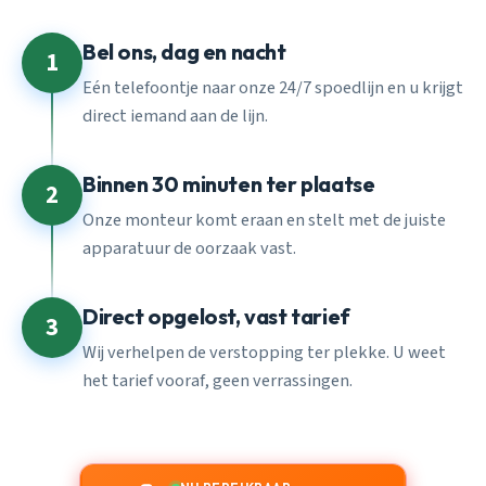
Bel ons, dag en nacht
1
Eén telefoontje naar onze 24/7 spoedlijn en u krijgt
direct iemand aan de lijn.
Binnen 30 minuten ter plaatse
2
Onze monteur komt eraan en stelt met de juiste
apparatuur de oorzaak vast.
Direct opgelost, vast tarief
3
Wij verhelpen de verstopping ter plekke. U weet
het tarief vooraf, geen verrassingen.