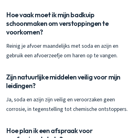
Hoe vaak moet ik mijn badkuip
schoonmaken om verstoppingen te
voorkomen?
Reinig je afvoer maandelijks met soda en azijn en
gebruik een afvoerzeefje om haren op te vangen.
Zijn natuurlijke middelen veilig voor mijn
leidingen?
Ja, soda en azijn zijn veilig en veroorzaken geen
corrosie, in tegenstelling tot chemische ontstoppers.
Hoe plan ik een afspraak voor