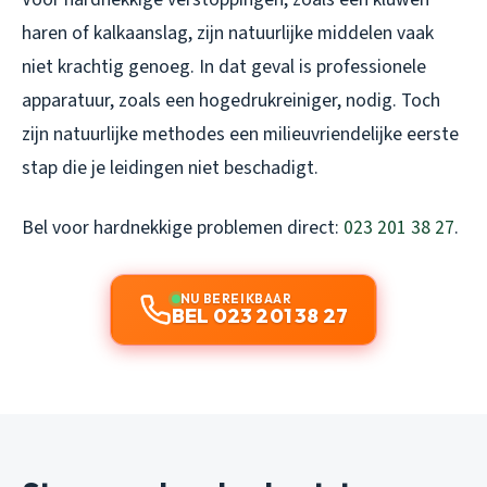
haren of kalkaanslag, zijn natuurlijke middelen vaak
niet krachtig genoeg. In dat geval is professionele
apparatuur, zoals een hogedrukreiniger, nodig. Toch
zijn natuurlijke methodes een milieuvriendelijke eerste
stap die je leidingen niet beschadigt.
Bel voor hardnekkige problemen direct:
023 201 38 27
.
NU BEREIKBAAR
BEL 023 201 38 27