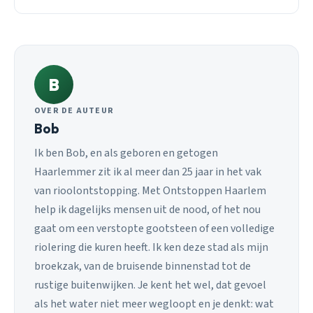
B
OVER DE AUTEUR
Bob
Ik ben Bob, en als geboren en getogen
Haarlemmer zit ik al meer dan 25 jaar in het vak
van rioolontstopping. Met Ontstoppen Haarlem
help ik dagelijks mensen uit de nood, of het nou
gaat om een verstopte gootsteen of een volledige
riolering die kuren heeft. Ik ken deze stad als mijn
broekzak, van de bruisende binnenstad tot de
rustige buitenwijken. Je kent het wel, dat gevoel
als het water niet meer wegloopt en je denkt: wat