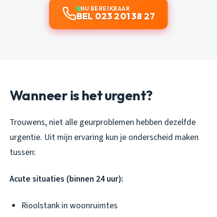
NU BEREIKBAAR
BEL 023 201 38 27
Wanneer is het urgent?
Trouwens, niet alle geurproblemen hebben dezelfde
urgentie. Uit mijn ervaring kun je onderscheid maken
tussen:
Acute situaties (binnen 24 uur):
Rioolstank in woonruimtes