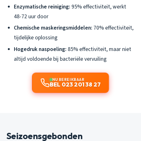
Enzymatische reiniging:
95% effectiviteit, werkt
48-72 uur door
Chemische maskeringsmiddelen:
70% effectiviteit,
tijdelijke oplossing
Hogedruk naspoeling:
85% effectiviteit, maar niet
altijd voldoende bij bacteriële vervuiling
NU BEREIKBAAR
BEL 023 201 38 27
Seizoensgebonden