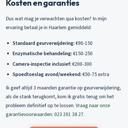
Kosten en garanties
Dus wat mag je verwachten qua kosten? In mijn
ervaring betaal je in Haarlem gemiddeld:
Standaard geurverwijdering:
€90-150
Enzymatische behandeling:
€150-250
Camera-inspectie inclusief:
€200-300
Spoedtoeslag avond/weekend:
€50-75 extra
Ik geef altijd 3 maanden garantie op geurverwijdering,
als de stank terugkomt, kom ik gratis terug om het
probleem definitief op te lossen.
Vraag naar onze
garantievoorwaarden: 023 201 38 27
.