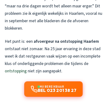
“maar na drie dagen wordt het alleen maar erger.” Dit
probleem zie ik eigenlijk wekelijks in Haarlem, vooral nu
in september met alle bladeren die de afvoeren
blokkeren.
Het punt is: een
afvoergeur na ontstopping Haarlem
ontstaat niet zomaar. Na 25 jaar ervaring in deze stad
weet ik dat restgeuren vaak wijzen op een incomplete
klus of onderliggende problemen die tijdens de
ontstopping
niet zijn aangepakt.
NU BEREIKBAAR
BEL 023 201 38 27