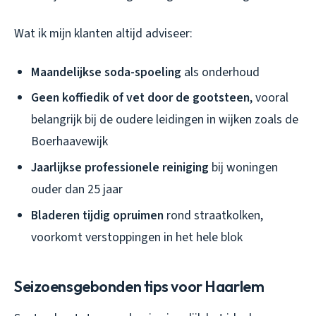
Wat ik mijn klanten altijd adviseer:
Maandelijkse soda-spoeling
als onderhoud
Geen koffiedik of vet door de gootsteen
, vooral
belangrijk bij de oudere leidingen in wijken zoals de
Boerhaavewijk
Jaarlijkse professionele reiniging
bij woningen
ouder dan 25 jaar
Bladeren tijdig opruimen
rond straatkolken,
voorkomt verstoppingen in het hele blok
Seizoensgebonden tips voor Haarlem