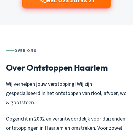
BEL 023 201 38 27
OVER ONS
Over Ontstoppen Haarlem
Wij verhelpen jouw verstopping! Wij zijn
gespecialiseerd in het ontstoppen van riool, afvoer, wc
& gootsteen.
Opgericht in 2002 en verantwoordelijk voor duizenden
ontstoppingen in Haarlem en omstreken. Voor zowel