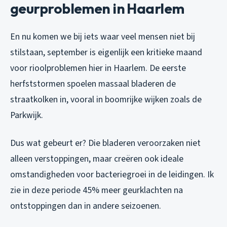
geurproblemen in Haarlem
En nu komen we bij iets waar veel mensen niet bij
stilstaan, september is eigenlijk een kritieke maand
voor rioolproblemen hier in Haarlem. De eerste
herfststormen spoelen massaal bladeren de
straatkolken in, vooral in boomrijke wijken zoals de
Parkwijk.
Dus wat gebeurt er? Die bladeren veroorzaken niet
alleen verstoppingen, maar creëren ook ideale
omstandigheden voor bacteriegroei in de leidingen. Ik
zie in deze periode 45% meer geurklachten na
ontstoppingen dan in andere seizoenen.