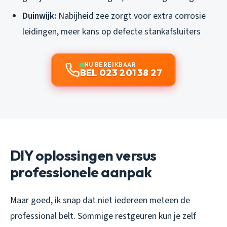
Duinwijk:
Nabijheid zee zorgt voor extra corrosie
leidingen, meer kans op defecte stankafsluiters
NU BEREIKBAAR
BEL 023 201 38 27
DIY oplossingen versus
professionele aanpak
Maar goed, ik snap dat niet iedereen meteen de
professional belt. Sommige restgeuren kun je zelf