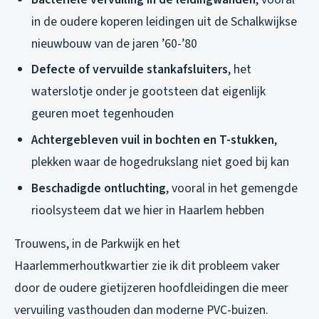
in de oudere koperen leidingen uit de Schalkwijkse
nieuwbouw van de jaren ’60-’80
Defecte of vervuilde stankafsluiters
, het
waterslotje onder je gootsteen dat eigenlijk
geuren moet tegenhouden
Achtergebleven vuil in bochten en T-stukken
,
plekken waar de hogedrukslang niet goed bij kan
Beschadigde ontluchting
, vooral in het gemengde
rioolsysteem dat we hier in Haarlem hebben
Trouwens, in de Parkwijk en het
Haarlemmerhoutkwartier zie ik dit probleem vaker
door de oudere gietijzeren hoofdleidingen die meer
vervuiling vasthouden dan moderne PVC-buizen.