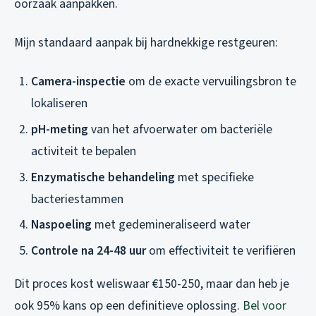
oorzaak aanpakken.
Mijn standaard aanpak bij hardnekkige restgeuren:
Camera-inspectie
om de exacte vervuilingsbron te
lokaliseren
pH-meting
van het afvoerwater om bacteriële
activiteit te bepalen
Enzymatische behandeling
met specifieke
bacteriestammen
Naspoeling
met gedemineraliseerd water
Controle na 24-48 uur
om effectiviteit te verifiëren
Dit proces kost weliswaar €150-250, maar dan heb je
ook 95% kans op een definitieve oplossing.
Bel voor