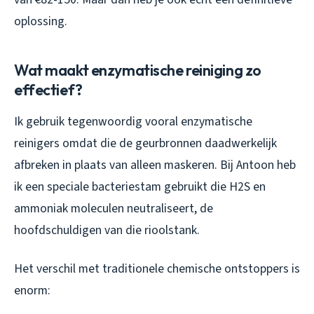
oplossing.
Wat maakt enzymatische reiniging zo
effectief?
Ik gebruik tegenwoordig vooral enzymatische
reinigers omdat die de geurbronnen daadwerkelijk
afbreken in plaats van alleen maskeren. Bij Antoon heb
ik een speciale bacteriestam gebruikt die H2S en
ammoniak moleculen neutraliseert, de
hoofdschuldigen van die rioolstank.
Het verschil met traditionele chemische ontstoppers is
enorm: