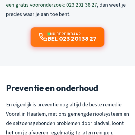
een gratis vooronderzoek: 023 201 38 27
, dan weet je
precies waar je aan toe bent.
NU BEREIKBAAR
BEL 023 201 38 27
Preventie en onderhoud
En eigenlijk is preventie nog altijd de beste remedie.
Vooral in Haarlem, met ons gemengde rioolsysteem en
de seizoensgebonden problemen door bladval, loont
het om je afvoeren regelmatig te laten reinigen.