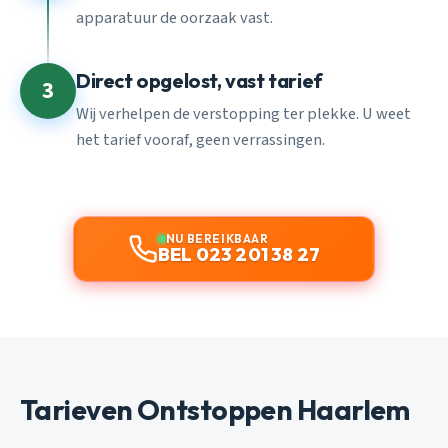
apparatuur de oorzaak vast.
Direct opgelost, vast tarief
3
Wij verhelpen de verstopping ter plekke. U weet
het tarief vooraf, geen verrassingen.
NU BEREIKBAAR
BEL 023 201 38 27
Tarieven Ontstoppen Haarlem