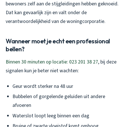
bewoners zelf aan de stijgleidingen hebben geknoeid.
Dat kan gevaarlijk zijn en valt onder de
verantwoordelijkheid van de woningcorporatie.
Wanneer moet je echt een professional
bellen?
Binnen 30 minuten op locatie: 023 201 38 27
, bij deze
signalen kun je beter niet wachten:
Geur wordt sterker na 48 uur
Bubbelen of gorgelende geluiden uit andere
afvoeren
Waterslot loopt leeg binnen een dag
Bruine of zwarte vloeistof komt omhoog