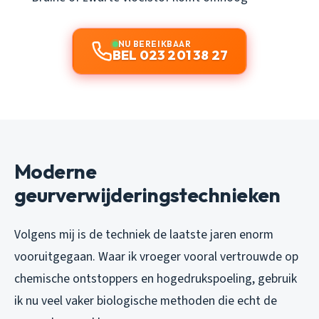
NU BEREIKBAAR
BEL 023 201 38 27
Moderne
geurverwijderingstechnieken
Volgens mij is de techniek de laatste jaren enorm
vooruitgegaan. Waar ik vroeger vooral vertrouwde op
chemische ontstoppers en hogedrukspoeling, gebruik
ik nu veel vaker biologische methoden die echt de