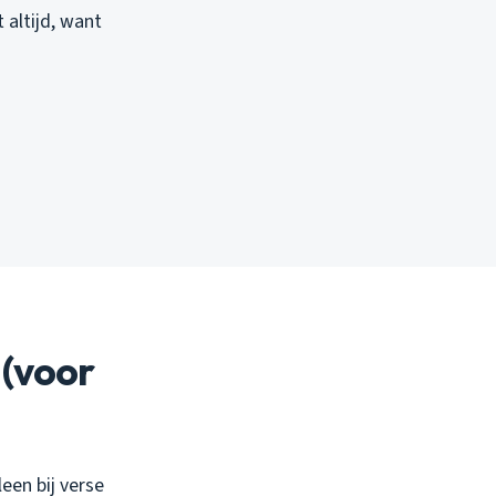
altijd, want
 (voor
een bij verse