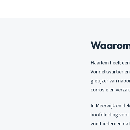
Waarom 
Haarlem heeft een 
Vondelkwartier en 
gietijzer van naoo
corrosie en verzak
In Meerwijk en del
hoofdleiding voor
voelt iedereen dat