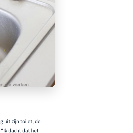
 uit zijn toilet, de
 “Ik dacht dat het