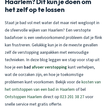
Haarlem? Dit kun je doen om
het zelf op te lossen
Staat je bad vol met water dat maar niet wegloopt in
de sfeervolle wijken van Haarlem? Een verstopte
badafvoer is een veelvoorkomend probleem dat je flink
kan frustreren. Gelukkig kun je in de meeste gevallen
zelf de verstopping aanpakken met eenvoudige
technieken. In deze blog leggen we stap voor stap uit
hoe je een
bad
afvoer verstopping
kunt verhelpen,
wat de oorzaken zijn, en hoe je toekomstige
problemen kunt voorkomen. Bekijk voor de
kosten van
het ontstoppen van een bad in Haarlem
of bel
Ontstoppen Haarlem
direct op
023 201 38 27
voor
snelle service met gratis offerte.