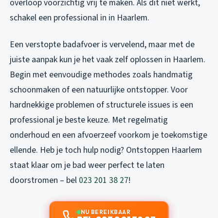
overloop voorzichtig vrij te maken. Als dit niet werkt,
schakel een professional in in Haarlem.
Een verstopte badafvoer is vervelend, maar met de
juiste aanpak kun je het vaak zelf oplossen in Haarlem.
Begin met eenvoudige methodes zoals handmatig
schoonmaken of een natuurlijke ontstopper. Voor
hardnekkige problemen of structurele issues is een
professional je beste keuze. Met regelmatig
onderhoud en een afvoerzeef voorkom je toekomstige
ellende. Heb je toch hulp nodig? Ontstoppen Haarlem
staat klaar om je bad weer perfect te laten
doorstromen – bel
023 201 38 27
!
NU BEREIKBAAR