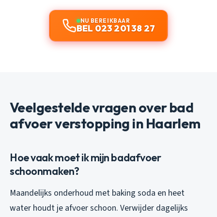
NU BEREIKBAAR
BEL 023 201 38 27
Veelgestelde vragen over bad
afvoer verstopping in Haarlem
Hoe vaak moet ik mijn badafvoer
schoonmaken?
Maandelijks onderhoud met baking soda en heet
water houdt je afvoer schoon. Verwijder dagelijks