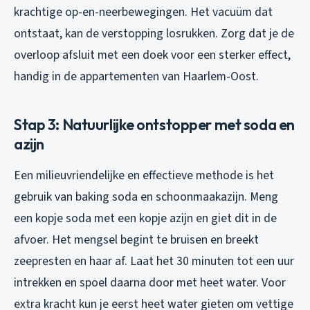
krachtige op-en-neerbewegingen. Het vacuüm dat
ontstaat, kan de verstopping losrukken. Zorg dat je de
overloop afsluit met een doek voor een sterker effect,
handig in de appartementen van Haarlem-Oost.
Stap 3: Natuurlijke ontstopper met soda en
azijn
Een milieuvriendelijke en effectieve methode is het
gebruik van baking soda en schoonmaakazijn. Meng
een kopje soda met een kopje azijn en giet dit in de
afvoer. Het mengsel begint te bruisen en breekt
zeepresten en haar af. Laat het 30 minuten tot een uur
intrekken en spoel daarna door met heet water. Voor
extra kracht kun je eerst heet water gieten om vettige