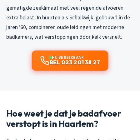
gematigde zeeklimaat met veel regen de afvoeren
extra belast. In buurten als Schalkwijk, gebouwd in de
jaren ’60, combineren oude leidingen met moderne
badkamers, wat verstoppingen door kalk versnelt.
NU BEREIKBAAR
BEL 023 201 38 27
Hoe weet je dat je badafvoer
verstopt is in Haarlem?