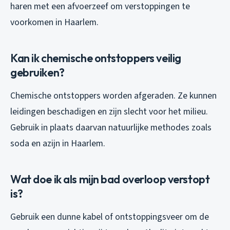
haren met een afvoerzeef om verstoppingen te
voorkomen in Haarlem.
Kan ik chemische ontstoppers veilig
gebruiken?
Chemische ontstoppers worden afgeraden. Ze kunnen
leidingen beschadigen en zijn slecht voor het milieu.
Gebruik in plaats daarvan natuurlijke methodes zoals
soda en azijn in Haarlem.
Wat doe ik als mijn bad overloop verstopt
is?
Gebruik een dunne kabel of ontstoppingsveer om de