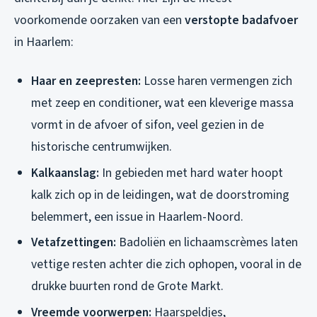
voorkomende oorzaken van een
verstopte badafvoer
in Haarlem:
Haar en zeepresten:
Losse haren vermengen zich
met zeep en conditioner, wat een kleverige massa
vormt in de afvoer of sifon, veel gezien in de
historische centrumwijken.
Kalkaanslag:
In gebieden met hard water hoopt
kalk zich op in de leidingen, wat de doorstroming
belemmert, een issue in Haarlem-Noord.
Vetafzettingen:
Badoliën en lichaamscrèmes laten
vettige resten achter die zich ophopen, vooral in de
drukke buurten rond de Grote Markt.
Vreemde voorwerpen:
Haarspeldjes,