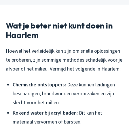
Wat je beter niet kunt doen in
Haarlem
Hoewel het verleidelijk kan zijn om snelle oplossingen
te proberen, zijn sommige methodes schadelijk voor je
afvoer of het milieu. Vermijd het volgende in Haarlem:
Chemische ontstoppers:
Deze kunnen leidingen
beschadigen, brandwonden veroorzaken en zijn
slecht voor het milieu.
Kokend water bij acryl baden:
Dit kan het
materiaal vervormen of barsten.