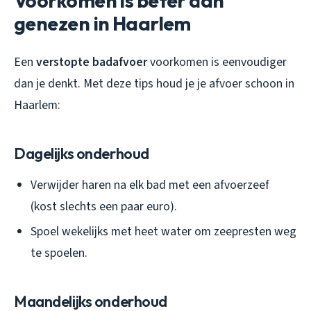
Voorkomen is beter dan
genezen in Haarlem
Een
verstopte badafvoer
voorkomen is eenvoudiger
dan je denkt. Met deze tips houd je je afvoer schoon in
Haarlem:
Dagelijks onderhoud
Verwijder haren na elk bad met een afvoerzeef
(kost slechts een paar euro).
Spoel wekelijks met heet water om zeepresten weg
te spoelen.
Maandelijks onderhoud