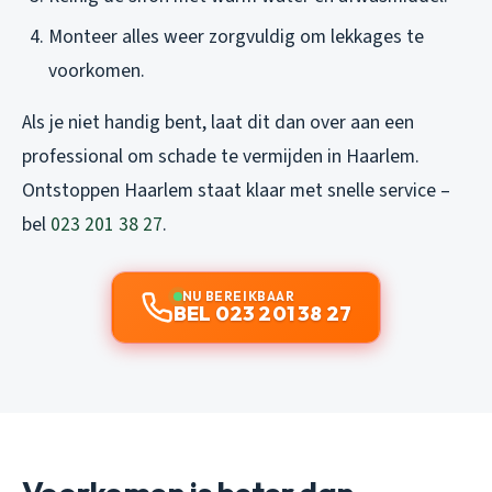
Monteer alles weer zorgvuldig om lekkages te
voorkomen.
Als je niet handig bent, laat dit dan over aan een
professional om schade te vermijden in Haarlem.
Ontstoppen Haarlem staat klaar met snelle service –
bel
023 201 38 27
.
NU BEREIKBAAR
BEL 023 201 38 27