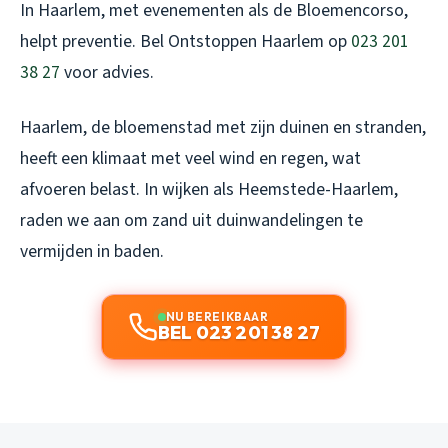
In Haarlem, met evenementen als de Bloemencorso,
helpt preventie. Bel Ontstoppen Haarlem op
023 201
38 27
voor advies.
Haarlem, de bloemenstad met zijn duinen en stranden,
heeft een klimaat met veel wind en regen, wat
afvoeren belast. In wijken als Heemstede-Haarlem,
raden we aan om zand uit duinwandelingen te
vermijden in baden.
NU BEREIKBAAR
BEL 023 201 38 27