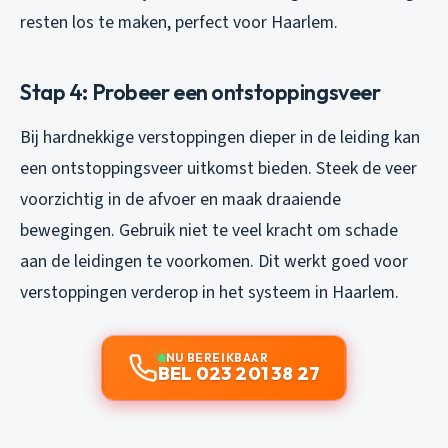
resten los te maken, perfect voor Haarlem.
Stap 4: Probeer een ontstoppingsveer
Bij hardnekkige verstoppingen dieper in de leiding kan
een ontstoppingsveer uitkomst bieden. Steek de veer
voorzichtig in de afvoer en maak draaiende
bewegingen. Gebruik niet te veel kracht om schade
aan de leidingen te voorkomen. Dit werkt goed voor
verstoppingen verderop in het systeem in Haarlem.
NU BEREIKBAAR
BEL 023 201 38 27