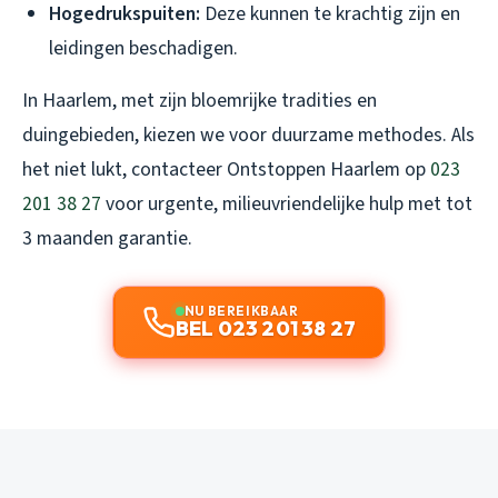
Hogedrukspuiten:
Deze kunnen te krachtig zijn en
leidingen beschadigen.
In Haarlem, met zijn bloemrijke tradities en
duingebieden, kiezen we voor duurzame methodes. Als
het niet lukt, contacteer Ontstoppen Haarlem op
023
201 38 27
voor urgente, milieuvriendelijke hulp met tot
3 maanden garantie.
NU BEREIKBAAR
BEL 023 201 38 27