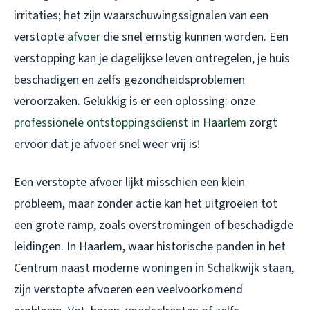
irritaties; het zijn waarschuwingssignalen van een
verstopte
afvoer
die snel ernstig kunnen worden. Een
verstopping kan je dagelijkse leven ontregelen, je huis
beschadigen en zelfs gezondheidsproblemen
veroorzaken. Gelukkig is er een oplossing: onze
professionele ontstoppingsdienst in Haarlem
zorgt
ervoor dat je afvoer snel weer vrij is!
Een verstopte afvoer lijkt misschien een klein
probleem, maar zonder actie kan het uitgroeien tot
een grote ramp, zoals overstromingen of beschadigde
leidingen. In Haarlem, waar historische panden in het
Centrum naast moderne woningen in Schalkwijk staan,
zijn verstopte afvoeren een veelvoorkomend