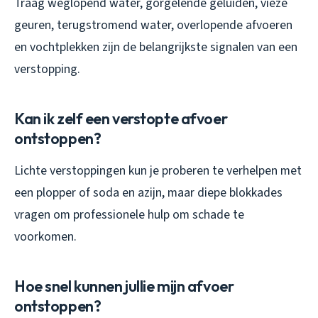
Traag weglopend water, gorgelende geluiden, vieze
geuren, terugstromend water, overlopende afvoeren
en vochtplekken zijn de belangrijkste signalen van een
verstopping.
Kan ik zelf een verstopte afvoer
ontstoppen?
Lichte verstoppingen kun je proberen te verhelpen met
een plopper of soda en azijn, maar diepe blokkades
vragen om professionele hulp om schade te
voorkomen.
Hoe snel kunnen jullie mijn afvoer
ontstoppen?