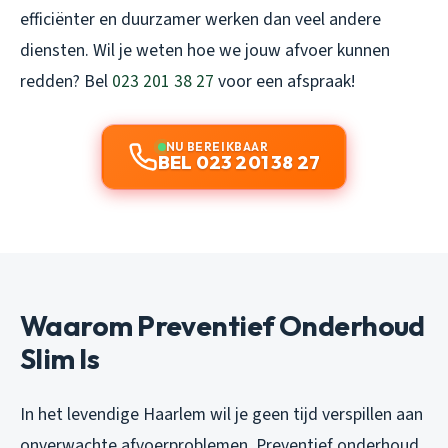
efficiënter en duurzamer werken dan veel andere
diensten. Wil je weten hoe we jouw afvoer kunnen
redden? Bel
023 201 38 27
voor een afspraak!
NU BEREIKBAAR
BEL 023 201 38 27
Waarom Preventief Onderhoud
Slim Is
In het levendige Haarlem wil je geen tijd verspillen aan
onverwachte afvoerproblemen. Preventief onderhoud