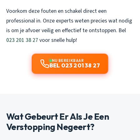
Voorkom deze fouten en schakel direct een
professional in. Onze experts weten precies wat nodig
is om je afvoer veilig en effectief te ontstoppen. Bel
023 201 38 27
voor snelle hulp!
NU BEREIKBAAR
BEL 023 201 38 27
Wat Gebeurt Er Als Je Een
Verstopping Negeert?