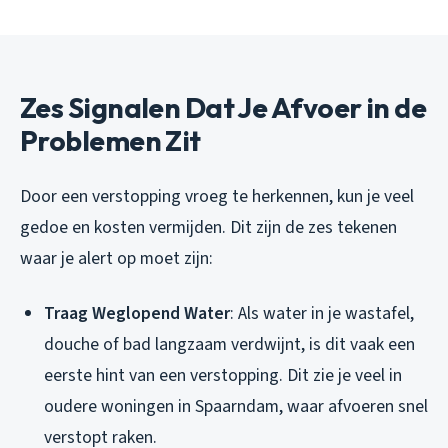
Zes Signalen Dat Je Afvoer in de
Problemen Zit
Door een verstopping vroeg te herkennen, kun je veel
gedoe en kosten vermijden. Dit zijn de zes tekenen
waar je alert op moet zijn:
Traag Weglopend Water
: Als water in je wastafel,
douche of bad langzaam verdwijnt, is dit vaak een
eerste hint van een verstopping. Dit zie je veel in
oudere woningen in Spaarndam, waar afvoeren snel
verstopt raken.