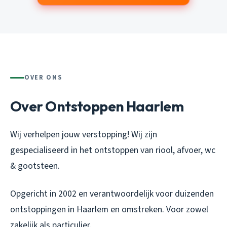
OVER ONS
Over Ontstoppen Haarlem
Wij verhelpen jouw verstopping! Wij zijn
gespecialiseerd in het ontstoppen van riool, afvoer, wc
& gootsteen.
Opgericht in 2002 en verantwoordelijk voor duizenden
ontstoppingen in Haarlem en omstreken. Voor zowel
zakelijk als particulier.