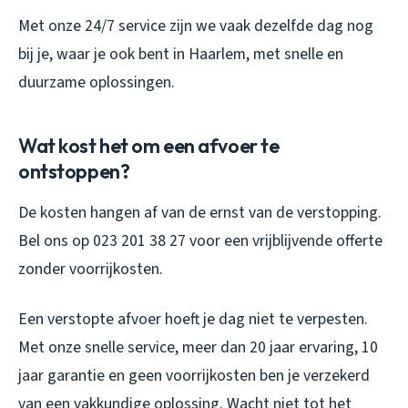
Met onze 24/7 service zijn we vaak dezelfde dag nog
bij je, waar je ook bent in Haarlem, met snelle en
duurzame oplossingen.
Wat kost het om een afvoer te
ontstoppen?
De kosten hangen af van de ernst van de verstopping.
Bel ons op 023 201 38 27 voor een vrijblijvende offerte
zonder voorrijkosten.
Een verstopte afvoer hoeft je dag niet te verpesten.
Met onze snelle service, meer dan 20 jaar ervaring, 10
jaar garantie en geen voorrijkosten ben je verzekerd
van een vakkundige oplossing. Wacht niet tot het