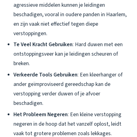
agressieve middelen kunnen je leidingen
beschadigen, vooral in oudere panden in Haarlem,
en zijn vaak niet effectief tegen diepe
verstoppingen.
Te Veel Kracht Gebruiken
: Hard duwen met een
ontstoppingsveer kan je leidingen scheuren of
breken.
Verkeerde Tools Gebruiken
: Een kleerhanger of
ander geïmproviseerd gereedschap kan de
verstopping verder duwen of je afvoer
beschadigen.
Het Probleem Negeren
: Een kleine verstopping
negeren in de hoop dat het vanzelf oplost, leidt
vaak tot grotere problemen zoals lekkages.