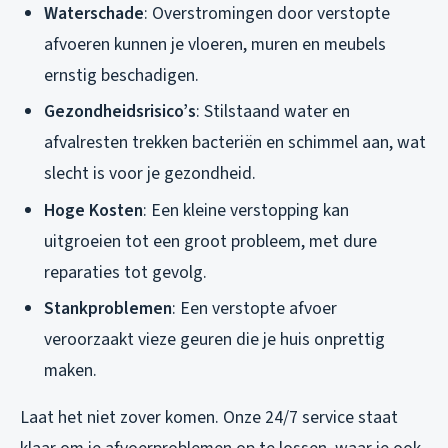
Waterschade
: Overstromingen door verstopte
afvoeren kunnen je vloeren, muren en meubels
ernstig beschadigen.
Gezondheidsrisico’s
: Stilstaand water en
afvalresten trekken bacteriën en schimmel aan, wat
slecht is voor je gezondheid.
Hoge Kosten
: Een kleine verstopping kan
uitgroeien tot een groot probleem, met dure
reparaties tot gevolg.
Stankproblemen
: Een verstopte afvoer
veroorzaakt vieze geuren die je huis onprettig
maken.
Laat het niet zover komen. Onze 24/7 service staat