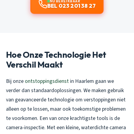
NU BEREIKBAAR
BEL 023 201 38 27
Hoe Onze Technologie Het
Verschil Maakt
Bij onze
ontstoppingsdienst
in Haarlem gaan we
verder dan standaardoplossingen. We maken gebruik
van geavanceerde technologie om verstoppingen niet
alleen op te lossen, maar ook toekomstige problemen
te voorkomen. Een van onze krachtigste tools is de
camera-inspectie. Met een kleine, waterdichte camera