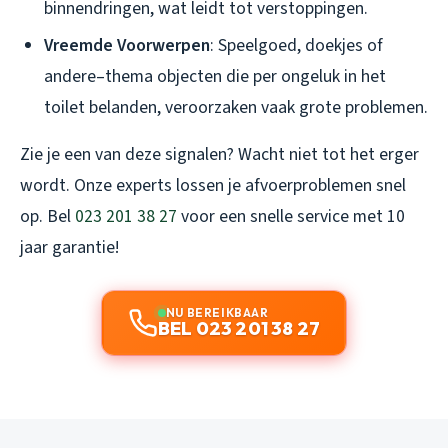
binnendringen, wat leidt tot verstoppingen.
Vreemde Voorwerpen
: Speelgoed, doekjes of
andere–thema objecten die per ongeluk in het
toilet belanden, veroorzaken vaak grote problemen.
Zie je een van deze signalen? Wacht niet tot het erger
wordt. Onze experts lossen je afvoerproblemen snel
op. Bel
023 201 38 27
voor een snelle service met 10
jaar garantie!
NU BEREIKBAAR
BEL 023 201 38 27