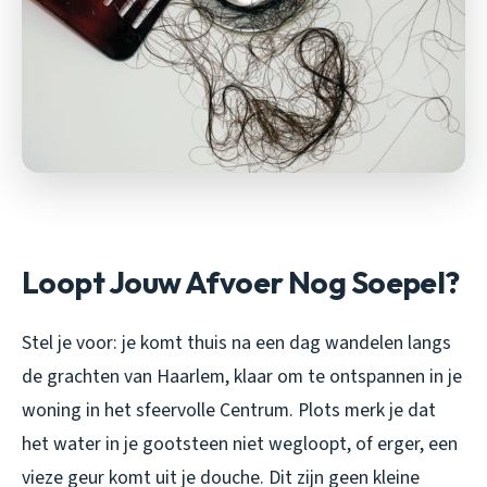
Loopt Jouw Afvoer Nog Soepel?
Stel je voor: je komt thuis na een dag wandelen langs
de grachten van Haarlem, klaar om te ontspannen in je
woning in het sfeervolle Centrum. Plots merk je dat
het water in je gootsteen niet wegloopt, of erger, een
vieze geur komt uit je douche. Dit zijn geen kleine