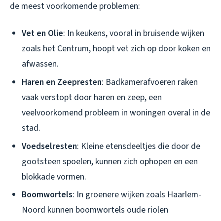
de meest voorkomende problemen:
Vet en Olie
: In keukens, vooral in bruisende wijken
zoals het Centrum, hoopt vet zich op door koken en
afwassen.
Haren en Zeepresten
: Badkamerafvoeren raken
vaak verstopt door haren en zeep, een
veelvoorkomend probleem in woningen overal in de
stad.
Voedselresten
: Kleine etensdeeltjes die door de
gootsteen spoelen, kunnen zich ophopen en een
blokkade vormen.
Boomwortels
: In groenere wijken zoals Haarlem-
Noord kunnen boomwortels oude riolen