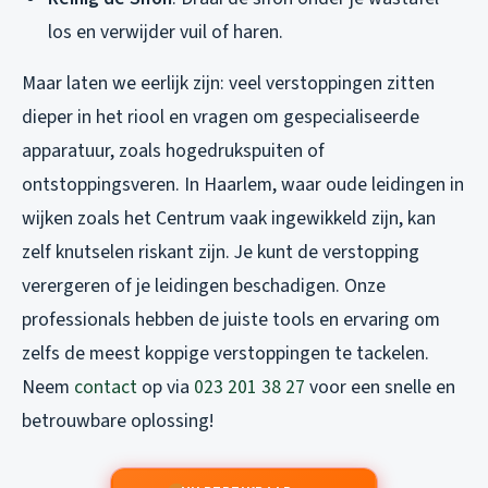
los en verwijder vuil of haren.
Maar laten we eerlijk zijn: veel verstoppingen zitten
dieper in het riool en vragen om gespecialiseerde
apparatuur, zoals hogedrukspuiten of
ontstoppingsveren. In Haarlem, waar oude leidingen in
wijken zoals het Centrum vaak ingewikkeld zijn, kan
zelf knutselen riskant zijn. Je kunt de verstopping
verergeren of je leidingen beschadigen. Onze
professionals hebben de juiste tools en ervaring om
zelfs de meest koppige verstoppingen te tackelen.
Neem
contact
op via
023 201 38 27
voor een snelle en
betrouwbare oplossing!