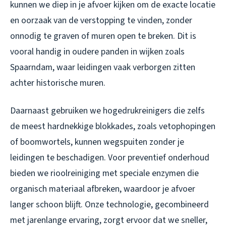
kunnen we diep in je afvoer kijken om de exacte locatie
en oorzaak van de verstopping te vinden, zonder
onnodig te graven of muren open te breken. Dit is
vooral handig in oudere panden in wijken zoals
Spaarndam, waar leidingen vaak verborgen zitten
achter historische muren.
Daarnaast gebruiken we hogedrukreinigers die zelfs
de meest hardnekkige blokkades, zoals vetophopingen
of boomwortels, kunnen wegspuiten zonder je
leidingen te beschadigen. Voor preventief onderhoud
bieden we rioolreiniging met speciale enzymen die
organisch materiaal afbreken, waardoor je afvoer
langer schoon blijft. Onze technologie, gecombineerd
met jarenlange ervaring, zorgt ervoor dat we sneller,