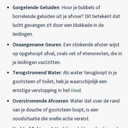
Gorgelende Geluiden
: Hoor je bubbels of
borrelende geluiden uit je afvoer? Dit betekent dat
lucht gevangen zit door een blokkade in de
leidingen.
Onaangename Geuren
: Een stinkende afvoer wijst
op opgehoopt afval, zoals vet of etensresten, die in
je leidingen vastzitten.
Terugstromend Water
: Als water terugloopt in je
gootsteen of toilet, heb je waarschijnlijk een
ernstige verstopping in het
riool
.
Overstromende Afvoeren
: Water dat over de rand
van je douche of gootsteen loopt, is een
noodsituatie die snelle actie vereist.