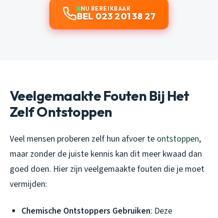
NU BEREIKBAAR
BEL 023 201 38 27
Veelgemaakte Fouten Bij Het
Zelf Ontstoppen
Veel mensen proberen zelf hun afvoer te
ontstoppen
,
maar zonder de juiste kennis kan dit meer kwaad dan
goed doen. Hier zijn veelgemaakte fouten die je moet
vermijden:
Chemische Ontstoppers Gebruiken
: Deze