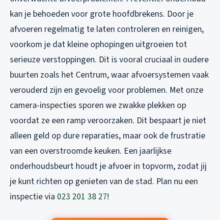
kan je behoeden voor grote hoofdbrekens. Door je
afvoeren regelmatig te laten controleren en reinigen,
voorkom je dat kleine ophopingen uitgroeien tot
serieuze verstoppingen. Dit is vooral cruciaal in oudere
buurten zoals het Centrum, waar afvoersystemen vaak
verouderd zijn en gevoelig voor problemen. Met onze
camera-inspecties sporen we zwakke plekken op
voordat ze een ramp veroorzaken. Dit bespaart je niet
alleen geld op dure reparaties, maar ook de frustratie
van een overstroomde keuken. Een jaarlijkse
onderhoudsbeurt houdt je afvoer in topvorm, zodat jij
je kunt richten op genieten van de stad. Plan nu een
inspectie via
023 201 38 27
!