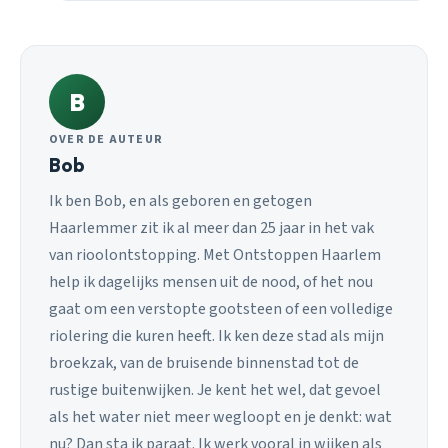
B
OVER DE AUTEUR
Bob
Ik ben Bob, en als geboren en getogen
Haarlemmer zit ik al meer dan 25 jaar in het vak
van rioolontstopping. Met Ontstoppen Haarlem
help ik dagelijks mensen uit de nood, of het nou
gaat om een verstopte gootsteen of een volledige
riolering die kuren heeft. Ik ken deze stad als mijn
broekzak, van de bruisende binnenstad tot de
rustige buitenwijken. Je kent het wel, dat gevoel
als het water niet meer wegloopt en je denkt: wat
nu? Dan sta ik paraat. Ik werk vooral in wijken als